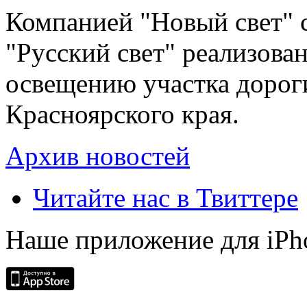
Компанией "Новый свет" 
"Русский свет" реализова
освещению участка дорог
Красноярского края.
Архив новостей
Читайте нас в Твиттере
Наше приложение для iPh