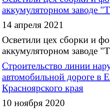
аккумуляторном заводе "Т
14 апреля 2021
Осветили цех сборки и фо
аккумуляторном заводе "Т
Строительство линии нар
автомобильной дороге в 
Красноярского края
10 ноября 2020