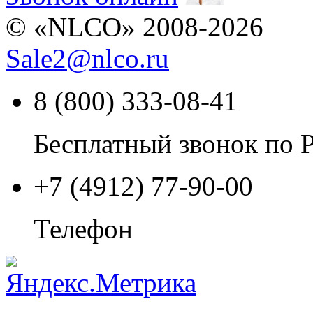
© «NLCO» 2008-2026
Sale2
@
nlco.ru
8 (800) 333-08-41
Бесплатный звонок по 
+7 (4912) 77-90-00
Телефон