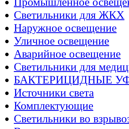
Промышленное освеще
Светильники для ЖКХ
Наружное освещение
Уличное освещение
Аварийное освещение
Светильники для меди
БАКТЕРИЦИДНЫЕ У
Источники света
Комплектующие
Светильники во взрыв