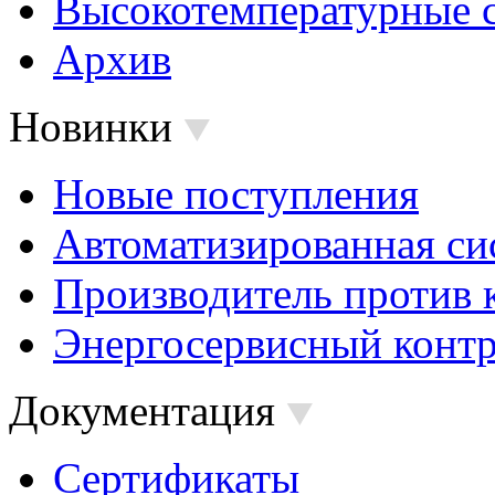
Высокотемпературные 
Архив
Новинки
Новые поступления
Автоматизированная си
Производитель против 
Энергосервисный контр
Документация
Сертификаты