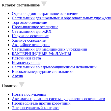
Каталог светильников
Офисно-административное освещение
Светильники для школьных и образовательных учрежден
Торговое освещение
Промышленное освещение
Светильники для ЖКХ
Наружное освещение
Уличное освещение
Аварийное освещение
Светильники для медицинских учреждений
БАКТЕРИЦИДНЫЕ УФ-ЛАМПЫ
Источники света
Комплектующие
Светильники во взрывозащищенном исполнении
Высокотемпературные светильники
Архив
Новинки
Новые поступления
Автоматизированная система управления освещением
Производитель против коррупции.
Энергосервисный контракт