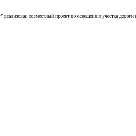
" реализован совместный проект по освещению участка дороги 