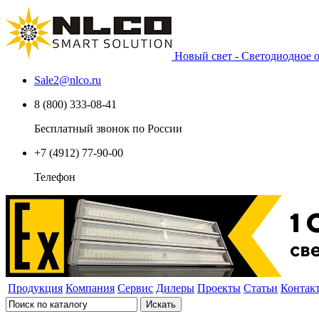
Новый свет - Светодиодное
Sale2
@
nlco.ru
8 (800) 333-08-41
Бесплатный звонок по России
+7 (4912) 77-90-00
Телефон
Продукция
Компания
Сервис
Дилеры
Проекты
Статьи
Контак