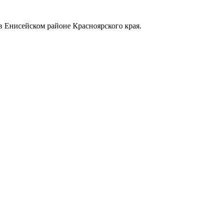
в Енисейском районе Красноярского края.