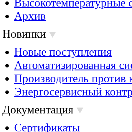
Высокотемпературные 
Архив
Новинки
Новые поступления
Автоматизированная си
Производитель против 
Энергосервисный контр
Документация
Сертификаты