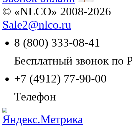
© «NLCO» 2008-2026
Sale2
@
nlco.ru
8 (800) 333-08-41
Бесплатный звонок по 
+7 (4912) 77-90-00
Телефон