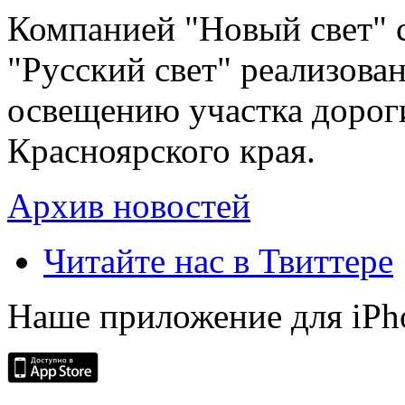
Компанией "Новый свет" 
"Русский свет" реализова
освещению участка дорог
Красноярского края.
Архив новостей
Читайте нас в Твиттере
Наше приложение для iPh