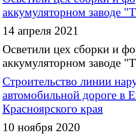
аккумуляторном заводе "Т
14 апреля 2021
Осветили цех сборки и фо
аккумуляторном заводе "Т
Строительство линии нар
автомобильной дороге в 
Красноярского края
10 ноября 2020