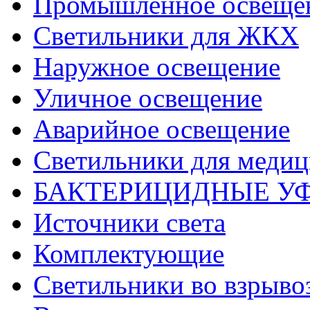
Промышленное освеще
Светильники для ЖКХ
Наружное освещение
Уличное освещение
Аварийное освещение
Светильники для меди
БАКТЕРИЦИДНЫЕ У
Источники света
Комплектующие
Светильники во взрыв