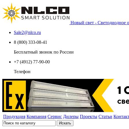
Новый свет - Светодиодное
Sale2
@
nlco.ru
8 (800) 333-08-41
Бесплатный звонок по России
+7 (4912) 77-90-00
Телефон
Продукция
Компания
Сервис
Дилеры
Проекты
Статьи
Контак