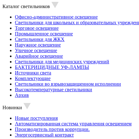
Каталог светильников
Офисно-административное освещение
Светильники для школьных и образовательных учрежден
Торговое освещение
Промышленное освещение
Светильники для ЖКХ
Наружное освещение
Уличное освещение
Аварийное освещение
Светильники для медицинских учреждений
БАКТЕРИЦИДНЫЕ УФ-ЛАМПЫ
Источники света
Комплектующие
Светильники во взрывозащищенном исполнении
Высокотемпературные светильники
Архив
Новинки
Новые поступления
Автоматизированная система управления освещением
Производитель против коррупции.
Энергосервисный контракт