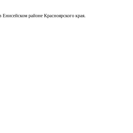
в Енисейском районе Красноярского края.