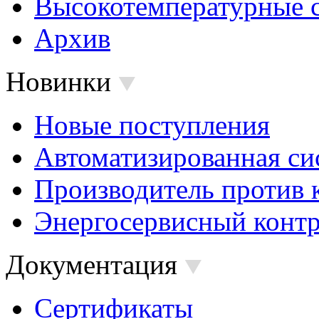
Высокотемпературные 
Архив
Новинки
Новые поступления
Автоматизированная си
Производитель против 
Энергосервисный контр
Документация
Сертификаты