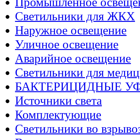
Промышленное освеще
Светильники для ЖКХ
Наружное освещение
Уличное освещение
Аварийное освещение
Светильники для меди
БАКТЕРИЦИДНЫЕ У
Источники света
Комплектующие
Светильники во взрыв