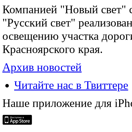
Компанией "Новый свет" 
"Русский свет" реализова
освещению участка дорог
Красноярского края.
Архив новостей
Читайте нас в Твиттере
Наше приложение для iPh