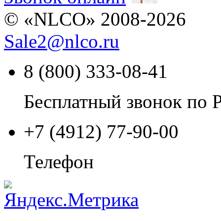
© «NLCO» 2008-2026
Sale2
@
nlco.ru
8 (800) 333-08-41
Бесплатный звонок по 
+7 (4912) 77-90-00
Телефон