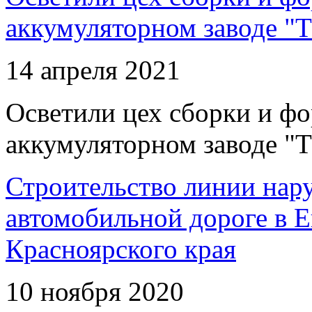
аккумуляторном заводе "Т
14 апреля 2021
Осветили цех сборки и фо
аккумуляторном заводе "Т
Строительство линии нар
автомобильной дороге в 
Красноярского края
10 ноября 2020