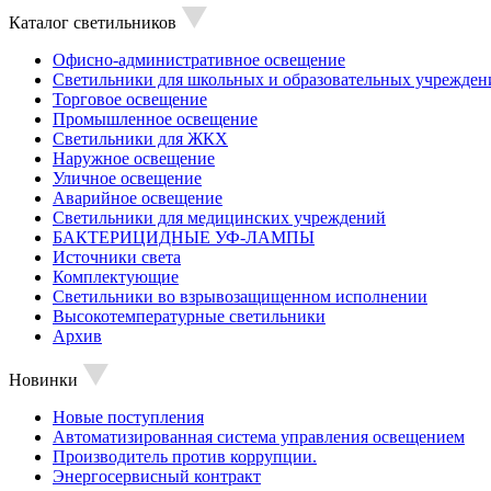
Каталог светильников
Офисно-административное освещение
Светильники для школьных и образовательных учрежден
Торговое освещение
Промышленное освещение
Светильники для ЖКХ
Наружное освещение
Уличное освещение
Аварийное освещение
Светильники для медицинских учреждений
БАКТЕРИЦИДНЫЕ УФ-ЛАМПЫ
Источники света
Комплектующие
Светильники во взрывозащищенном исполнении
Высокотемпературные светильники
Архив
Новинки
Новые поступления
Автоматизированная система управления освещением
Производитель против коррупции.
Энергосервисный контракт