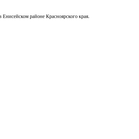
в Енисейском районе Красноярского края.