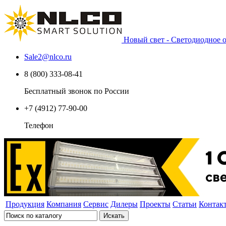
Новый свет - Светодиодное
Sale2
@
nlco.ru
8 (800) 333-08-41
Бесплатный звонок по России
+7 (4912) 77-90-00
Телефон
Продукция
Компания
Сервис
Дилеры
Проекты
Статьи
Контак