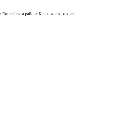
в Енисейском районе Красноярского края.