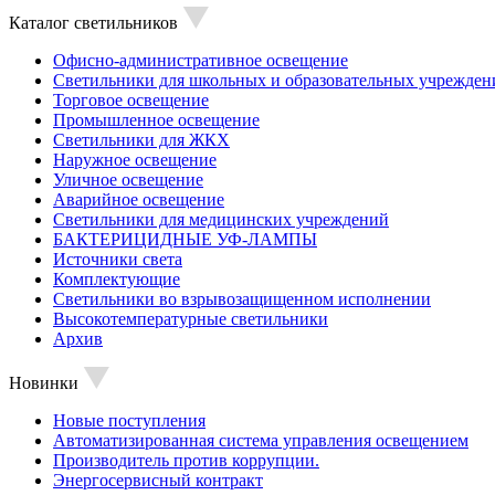
Каталог светильников
Офисно-административное освещение
Светильники для школьных и образовательных учрежден
Торговое освещение
Промышленное освещение
Светильники для ЖКХ
Наружное освещение
Уличное освещение
Аварийное освещение
Светильники для медицинских учреждений
БАКТЕРИЦИДНЫЕ УФ-ЛАМПЫ
Источники света
Комплектующие
Светильники во взрывозащищенном исполнении
Высокотемпературные светильники
Архив
Новинки
Новые поступления
Автоматизированная система управления освещением
Производитель против коррупции.
Энергосервисный контракт