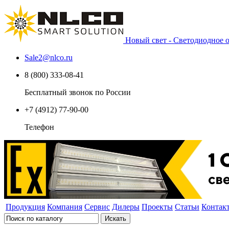
Новый свет - Светодиодное
Sale2
@
nlco.ru
8 (800) 333-08-41
Бесплатный звонок по России
+7 (4912) 77-90-00
Телефон
Продукция
Компания
Сервис
Дилеры
Проекты
Статьи
Контак