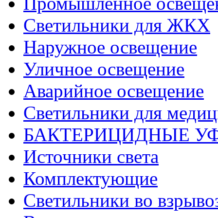
Промышленное освеще
Светильники для ЖКХ
Наружное освещение
Уличное освещение
Аварийное освещение
Светильники для меди
БАКТЕРИЦИДНЫЕ У
Источники света
Комплектующие
Светильники во взрыв