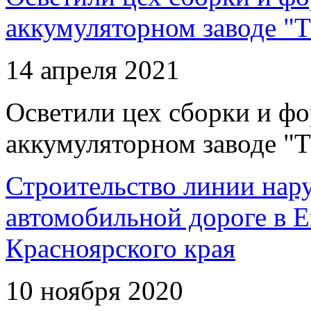
аккумуляторном заводе "Т
14 апреля 2021
Осветили цех сборки и фо
аккумуляторном заводе "Т
Строительство линии нар
автомобильной дороге в 
Красноярского края
10 ноября 2020