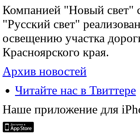
Компанией "Новый свет" 
"Русский свет" реализова
освещению участка дорог
Красноярского края.
Архив новостей
Читайте нас в Твиттере
Наше приложение для iPh