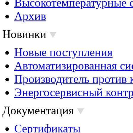
Высокотемпературные 
Архив
Новинки
Новые поступления
Автоматизированная си
Производитель против 
Энергосервисный контр
Документация
Сертификаты