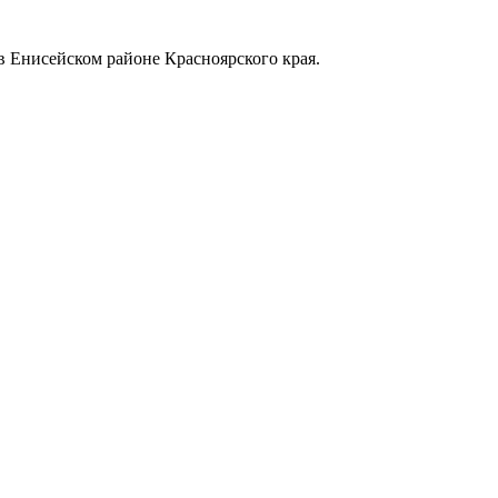
в Енисейском районе Красноярского края.