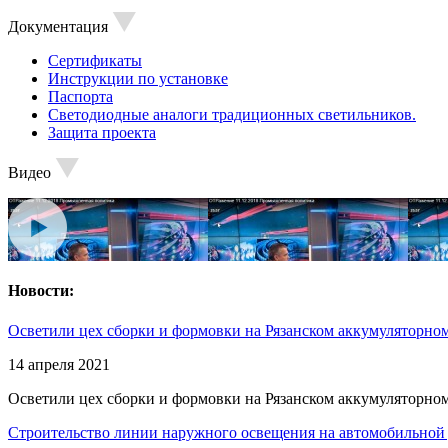
Документация
Сертификаты
Инструкции по установке
Паспорта
Светодиодные аналоги традиционных светильников.
Защита проекта
Видео
Новости:
Осветили цех сборки и формовки на Рязанском аккумуляторном
14 апреля 2021
Осветили цех сборки и формовки на Рязанском аккумуляторном
Строительство линии наружного освещения на автомобильной 