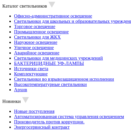
Каталог светильников
Офисно-административное освещение
Светильники для школьных и образовательных учрежден
Торговое освещение
Промышленное освещение
Светильники для ЖКХ
Наружное освещение
Уличное освещение
Аварийное освещение
Светильники для медицинских учреждений
БАКТЕРИЦИДНЫЕ УФ-ЛАМПЫ
Источники света
Комплектующие
Светильники во взрывозащищенном исполнении
Высокотемпературные светильники
Архив
Новинки
Новые поступления
Автоматизированная система управления освещением
Производитель против коррупции.
Энергосервисный контракт