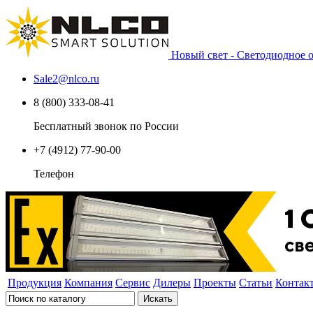
Новый свет - Светодиодное
Sale2
@
nlco.ru
8 (800) 333-08-41
Бесплатный звонок по России
+7 (4912) 77-90-00
Телефон
Продукция
Компания
Сервис
Дилеры
Проекты
Статьи
Контак