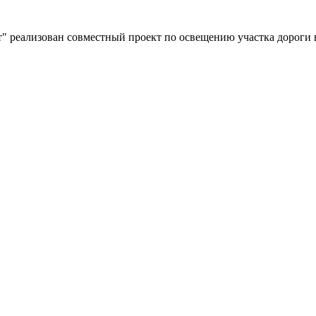
" реализован совместный проект по освещению участка дороги 