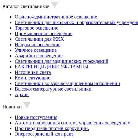
Каталог светильников
Офисно-административное освещение
Светильники для школьных и образовательных учрежден
Торговое освещение
Промышленное освещение
Светильники для ЖКХ
Наружное освещение
Уличное освещение
Аварийное освещение
Светильники для медицинских учреждений
БАКТЕРИЦИДНЫЕ УФ-ЛАМПЫ
Источники света
Комплектующие
Светильники во взрывозащищенном исполнении
Высокотемпературные светильники
Архив
Новинки
Новые поступления
Автоматизированная система управления освещением
Производитель против коррупции.
Энергосервисный контракт