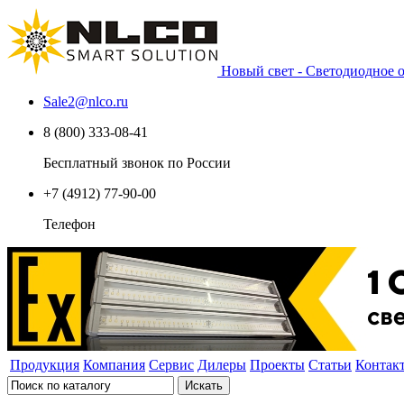
Новый свет - Светодиодное
Sale2
@
nlco.ru
8 (800) 333-08-41
Бесплатный звонок по России
+7 (4912) 77-90-00
Телефон
Продукция
Компания
Сервис
Дилеры
Проекты
Статьи
Контак