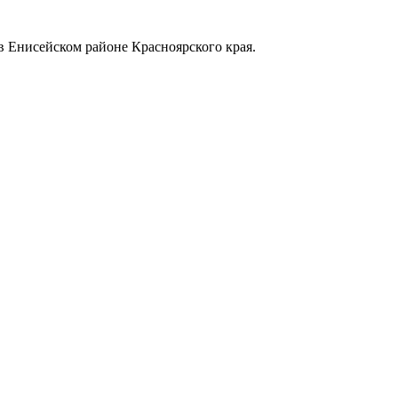
в Енисейском районе Красноярского края.