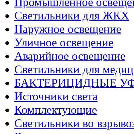
Промышленное освеще
Светильники для ЖКХ
Наружное освещение
Уличное освещение
Аварийное освещение
Светильники для меди
БАКТЕРИЦИДНЫЕ У
Источники света
Комплектующие
Светильники во взрыв