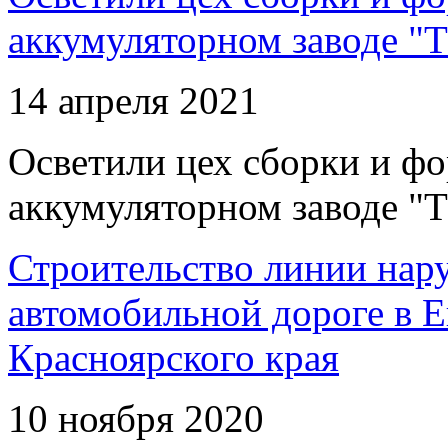
аккумуляторном заводе "Т
14 апреля 2021
Осветили цех сборки и фо
аккумуляторном заводе "Т
Строительство линии нар
автомобильной дороге в 
Красноярского края
10 ноября 2020