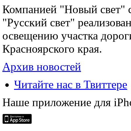
Компанией "Новый свет" 
"Русский свет" реализова
освещению участка дорог
Красноярского края.
Архив новостей
Читайте нас в Твиттере
Наше приложение для iPh