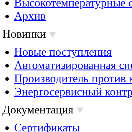
Высокотемпературные 
Архив
Новинки
Новые поступления
Автоматизированная си
Производитель против 
Энергосервисный контр
Документация
Сертификаты