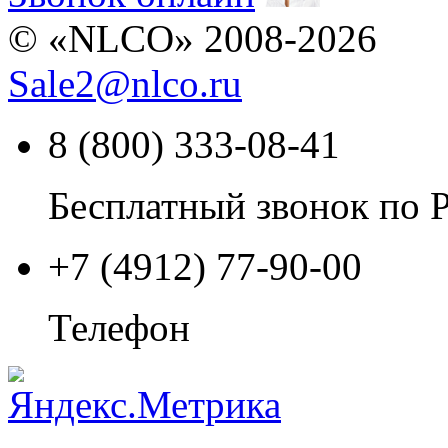
© «NLCO» 2008-2026
Sale2
@
nlco.ru
8 (800) 333-08-41
Бесплатный звонок по 
+7 (4912) 77-90-00
Телефон