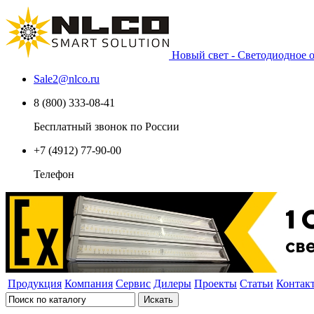
Новый свет - Светодиодное
Sale2
@
nlco.ru
8 (800) 333-08-41
Бесплатный звонок по России
+7 (4912) 77-90-00
Телефон
Продукция
Компания
Сервис
Дилеры
Проекты
Статьи
Контак