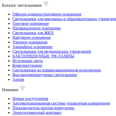
Каталог светильников
Офисно-административное освещение
Светильники для школьных и образовательных учрежден
Торговое освещение
Промышленное освещение
Светильники для ЖКХ
Наружное освещение
Уличное освещение
Аварийное освещение
Светильники для медицинских учреждений
БАКТЕРИЦИДНЫЕ УФ-ЛАМПЫ
Источники света
Комплектующие
Светильники во взрывозащищенном исполнении
Высокотемпературные светильники
Архив
Новинки
Новые поступления
Автоматизированная система управления освещением
Производитель против коррупции.
Энергосервисный контракт