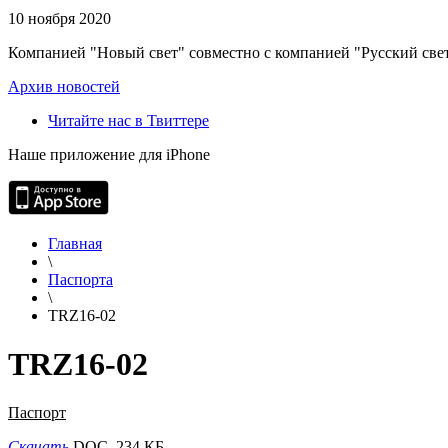
10 ноября 2020
Компанией "Новый свет" совместно с компанией "Русский свет
Архив новостей
Читайте нас в Твиттере
Наше приложение для iPhone
Главная
\
Паспорта
\
TRZ16-02
TRZ16-02
Паспорт
Скачать
DOC, 234 КБ