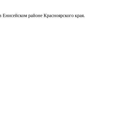
в Енисейском районе Красноярского края.