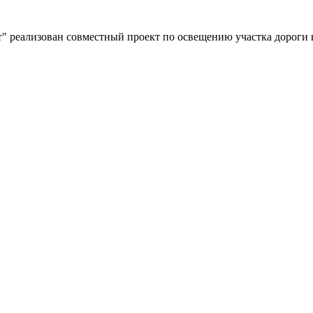
" реализован совместный проект по освещению участка дороги 