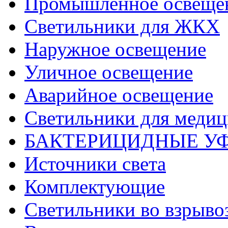
Промышленное освеще
Светильники для ЖКХ
Наружное освещение
Уличное освещение
Аварийное освещение
Светильники для меди
БАКТЕРИЦИДНЫЕ У
Источники света
Комплектующие
Светильники во взрыв