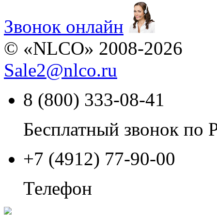
Звонок онлайн
© «NLCO» 2008-2026
Sale2
@
nlco.ru
8 (800) 333-08-41
Бесплатный звонок по 
+7 (4912) 77-90-00
Телефон