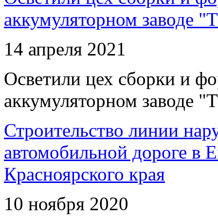
аккумуляторном заводе "Т
14 апреля 2021
Осветили цех сборки и фо
аккумуляторном заводе "Т
Строительство линии нар
автомобильной дороге в 
Красноярского края
10 ноября 2020