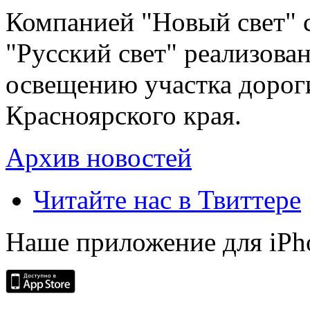
Компанией "Новый свет" 
"Русский свет" реализова
освещению участка дорог
Красноярского края.
Архив новостей
Читайте нас в Твиттере
Наше приложение для iPh