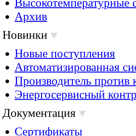
Высокотемпературные 
Архив
Новинки
Новые поступления
Автоматизированная си
Производитель против 
Энергосервисный контр
Документация
Сертификаты