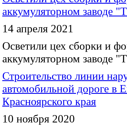
аккумуляторном заводе "Т
14 апреля 2021
Осветили цех сборки и фо
аккумуляторном заводе "Т
Строительство линии нар
автомобильной дороге в 
Красноярского края
10 ноября 2020