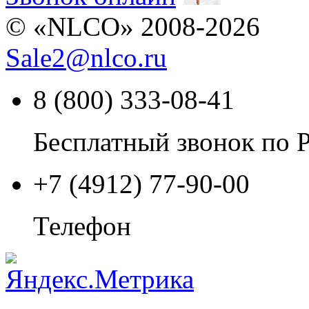
© «NLCO» 2008-2026
Sale2
@
nlco.ru
8 (800) 333-08-41
Бесплатный звонок по 
+7 (4912) 77-90-00
Телефон