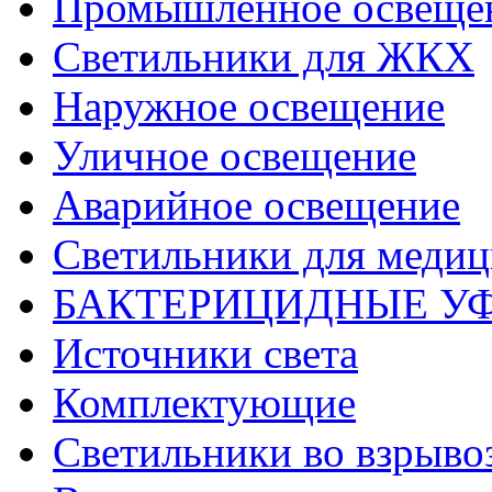
Промышленное освеще
Светильники для ЖКХ
Наружное освещение
Уличное освещение
Аварийное освещение
Светильники для меди
БАКТЕРИЦИДНЫЕ У
Источники света
Комплектующие
Светильники во взрыв