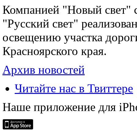
Компанией "Новый свет" 
"Русский свет" реализова
освещению участка дорог
Красноярского края.
Архив новостей
Читайте нас в Твиттере
Наше приложение для iPh