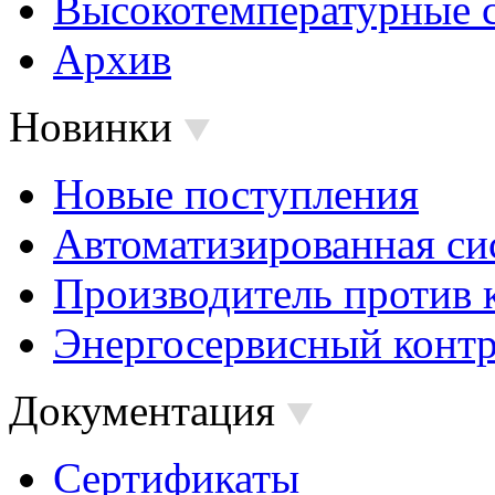
Высокотемпературные 
Архив
Новинки
Новые поступления
Автоматизированная си
Производитель против 
Энергосервисный контр
Документация
Сертификаты