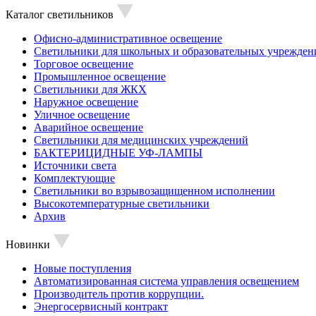
Каталог светильников
Офисно-административное освещение
Светильники для школьных и образовательных учрежден
Торговое освещение
Промышленное освещение
Светильники для ЖКХ
Наружное освещение
Уличное освещение
Аварийное освещение
Светильники для медицинских учреждений
БАКТЕРИЦИДНЫЕ УФ-ЛАМПЫ
Источники света
Комплектующие
Светильники во взрывозащищенном исполнении
Высокотемпературные светильники
Архив
Новинки
Новые поступления
Автоматизированная система управления освещением
Производитель против коррупции.
Энергосервисный контракт