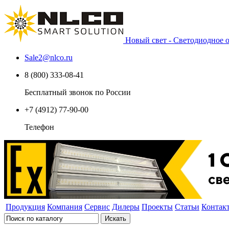
Новый свет - Светодиодное
Sale2
@
nlco.ru
8 (800) 333-08-41
Бесплатный звонок по России
+7 (4912) 77-90-00
Телефон
Продукция
Компания
Сервис
Дилеры
Проекты
Статьи
Контак