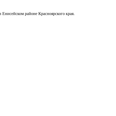
в Енисейском районе Красноярского края.