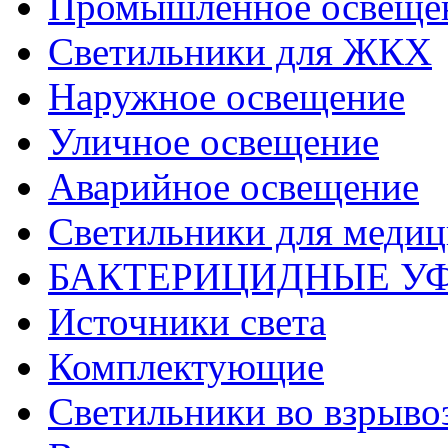
Промышленное освеще
Светильники для ЖКХ
Наружное освещение
Уличное освещение
Аварийное освещение
Светильники для меди
БАКТЕРИЦИДНЫЕ У
Источники света
Комплектующие
Светильники во взрыв