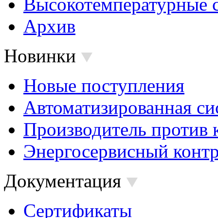
Высокотемпературные 
Архив
Новинки
Новые поступления
Автоматизированная си
Производитель против 
Энергосервисный контр
Документация
Сертификаты