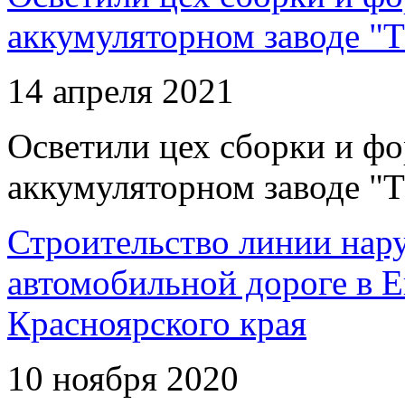
аккумуляторном заводе "Т
14 апреля 2021
Осветили цех сборки и фо
аккумуляторном заводе "Т
Строительство линии нар
автомобильной дороге в 
Красноярского края
10 ноября 2020