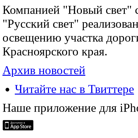
Компанией "Новый свет" 
"Русский свет" реализова
освещению участка дорог
Красноярского края.
Архив новостей
Читайте нас в Твиттере
Наше приложение для iPh