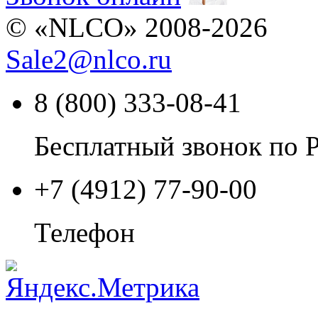
© «NLCO» 2008-2026
Sale2
@
nlco.ru
8 (800) 333-08-41
Бесплатный звонок по 
+7 (4912) 77-90-00
Телефон