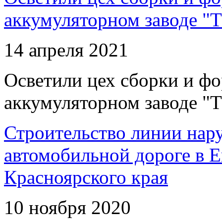
аккумуляторном заводе "Т
14 апреля 2021
Осветили цех сборки и фо
аккумуляторном заводе "Т
Строительство линии нар
автомобильной дороге в 
Красноярского края
10 ноября 2020