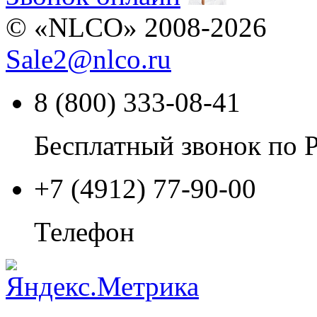
© «NLCO» 2008-2026
Sale2
@
nlco.ru
8 (800) 333-08-41
Бесплатный звонок по 
+7 (4912) 77-90-00
Телефон