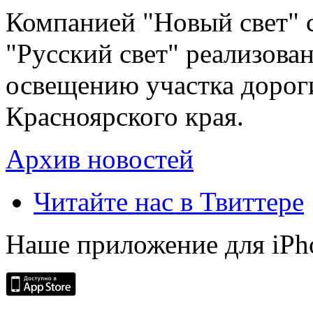
Компанией "Новый свет" 
"Русский свет" реализова
освещению участка дорог
Красноярского края.
Архив новостей
Читайте нас в Твиттере
Наше приложение для iPh