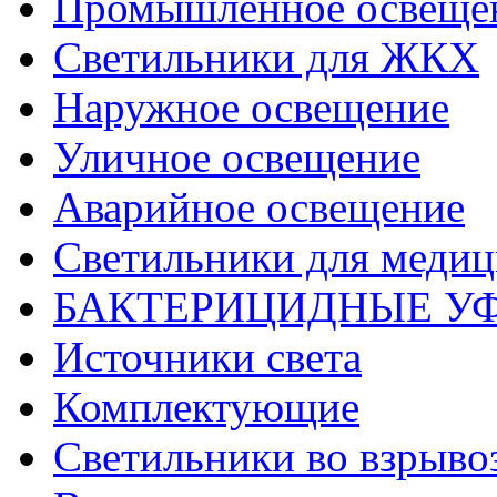
Промышленное освеще
Светильники для ЖКХ
Наружное освещение
Уличное освещение
Аварийное освещение
Светильники для меди
БАКТЕРИЦИДНЫЕ У
Источники света
Комплектующие
Светильники во взрыв