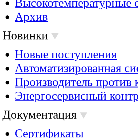
Высокотемпературные 
Архив
Новинки
Новые поступления
Автоматизированная си
Производитель против 
Энергосервисный контр
Документация
Сертификаты