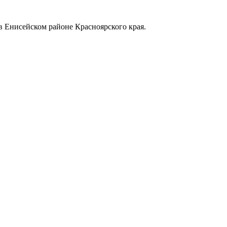
в Енисейском районе Красноярского края.