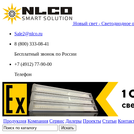
Новый свет - Светодиодное
Sale2
@
nlco.ru
8 (800) 333-08-41
Бесплатный звонок по России
+7 (4912) 77-90-00
Телефон
Продукция
Компания
Сервис
Дилеры
Проекты
Статьи
Контак