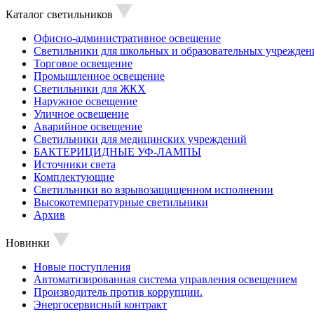
Каталог светильников
Офисно-административное освещение
Светильники для школьных и образовательных учрежден
Торговое освещение
Промышленное освещение
Светильники для ЖКХ
Наружное освещение
Уличное освещение
Аварийное освещение
Светильники для медицинских учреждений
БАКТЕРИЦИДНЫЕ УФ-ЛАМПЫ
Источники света
Комплектующие
Светильники во взрывозащищенном исполнении
Высокотемпературные светильники
Архив
Новинки
Новые поступления
Автоматизированная система управления освещением
Производитель против коррупции.
Энергосервисный контракт