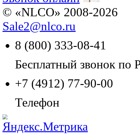
© «NLCO» 2008-2026
Sale2
@
nlco.ru
8 (800) 333-08-41
Бесплатный звонок по 
+7 (4912) 77-90-00
Телефон