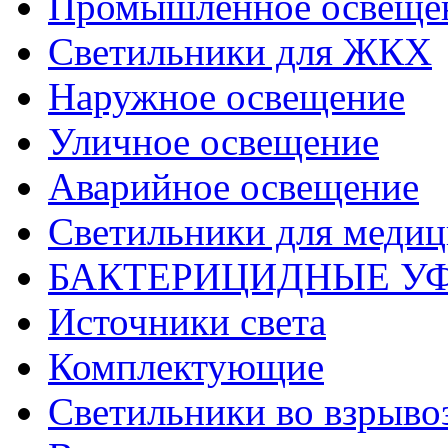
Промышленное освеще
Светильники для ЖКХ
Наружное освещение
Уличное освещение
Аварийное освещение
Светильники для меди
БАКТЕРИЦИДНЫЕ У
Источники света
Комплектующие
Светильники во взрыв