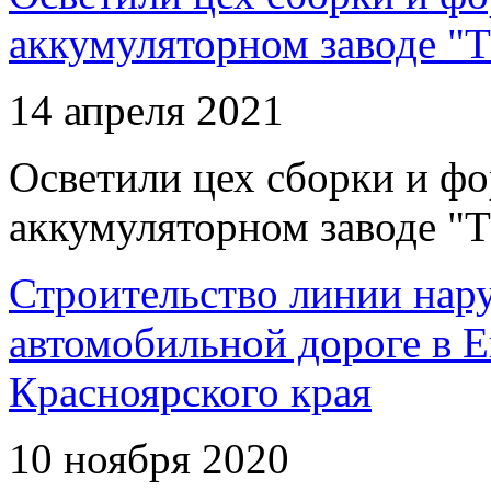
аккумуляторном заводе "Т
14 апреля 2021
Осветили цех сборки и фо
аккумуляторном заводе "Т
Строительство линии нар
автомобильной дороге в 
Красноярского края
10 ноября 2020