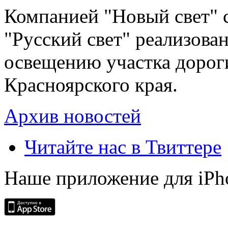
Компанией "Новый свет" 
"Русский свет" реализова
освещению участка дорог
Красноярского края.
Архив новостей
Читайте нас в Твиттере
Наше приложение для iPh