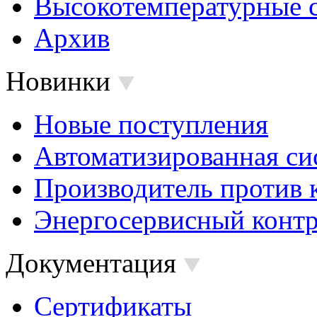
Высокотемпературные 
Архив
Новинки
Новые поступления
Автоматизированная си
Производитель против 
Энергосервисный контр
Документация
Сертификаты