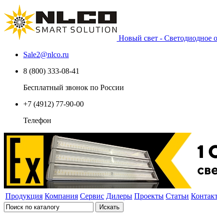
Новый свет - Светодиодное
Sale2
@
nlco.ru
8 (800) 333-08-41
Бесплатный звонок по России
+7 (4912) 77-90-00
Телефон
Продукция
Компания
Сервис
Дилеры
Проекты
Статьи
Контак