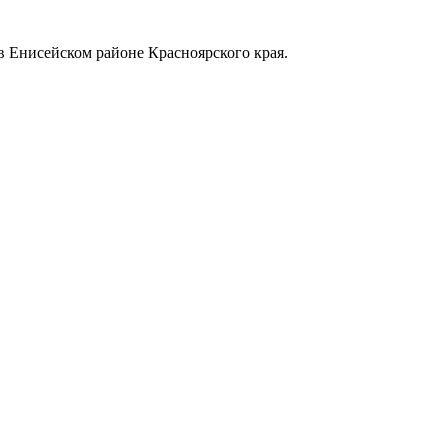
в Енисейском районе Красноярского края.