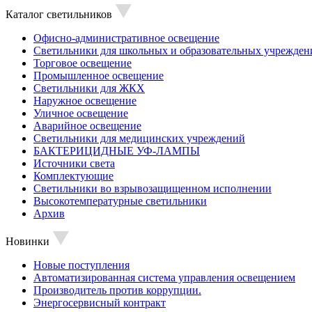
Каталог светильников
Офисно-административное освещение
Светильники для школьных и образовательных учрежден
Торговое освещение
Промышленное освещение
Светильники для ЖКХ
Наружное освещение
Уличное освещение
Аварийное освещение
Светильники для медицинских учреждений
БАКТЕРИЦИДНЫЕ УФ-ЛАМПЫ
Источники света
Комплектующие
Светильники во взрывозащищенном исполнении
Высокотемпературные светильники
Архив
Новинки
Новые поступления
Автоматизированная система управления освещением
Производитель против коррупции.
Энергосервисный контракт