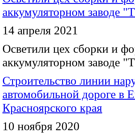
аккумуляторном заводе "Т
14 апреля 2021
Осветили цех сборки и фо
аккумуляторном заводе "Т
Строительство линии нар
автомобильной дороге в 
Красноярского края
10 ноября 2020