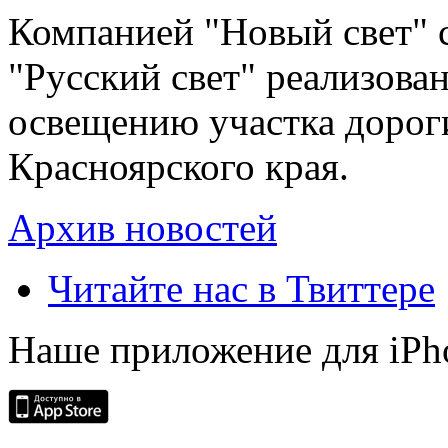
Компанией "Новый свет" 
"Русский свет" реализова
освещению участка дорог
Красноярского края.
Архив новостей
Читайте нас в Твиттере
Наше приложение для iPh