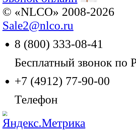
© «NLCO» 2008-2026
Sale2
@
nlco.ru
8 (800) 333-08-41
Бесплатный звонок по 
+7 (4912) 77-90-00
Телефон