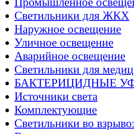
Промышленное освеще
Светильники для ЖКХ
Наружное освещение
Уличное освещение
Аварийное освещение
Светильники для меди
БАКТЕРИЦИДНЫЕ У
Источники света
Комплектующие
Светильники во взрыв