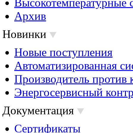
Высокотемпературные 
Архив
Новинки
Новые поступления
Автоматизированная си
Производитель против 
Энергосервисный контр
Документация
Сертификаты