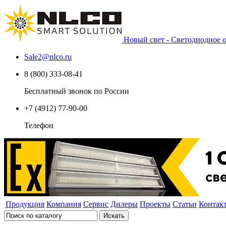
Новый свет - Светодиодное
Sale2
@
nlco.ru
8 (800) 333-08-41
Бесплатный звонок по России
+7 (4912) 77-90-00
Телефон
Продукция
Компания
Сервис
Дилеры
Проекты
Статьи
Контак