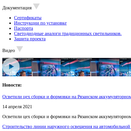
Документация
Сертификаты
Инструкции по установке
Паспорта
Светодиодные аналоги традиционных светильников.
Защита проекта
Видео
Новости:
Осветили цех сборки и формовки на Рязанском аккумуляторном
14 апреля 2021
Осветили цех сборки и формовки на Рязанском аккумуляторном
Строительство линии наружного освещения на автомобильной 