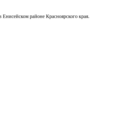
в Енисейском районе Красноярского края.