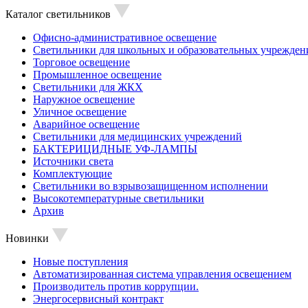
Каталог светильников
Офисно-административное освещение
Светильники для школьных и образовательных учрежден
Торговое освещение
Промышленное освещение
Светильники для ЖКХ
Наружное освещение
Уличное освещение
Аварийное освещение
Светильники для медицинских учреждений
БАКТЕРИЦИДНЫЕ УФ-ЛАМПЫ
Источники света
Комплектующие
Светильники во взрывозащищенном исполнении
Высокотемпературные светильники
Архив
Новинки
Новые поступления
Автоматизированная система управления освещением
Производитель против коррупции.
Энергосервисный контракт