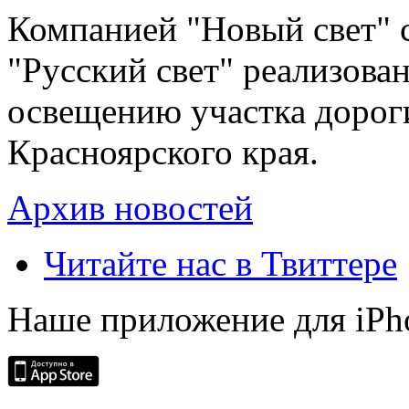
Компанией "Новый свет" 
"Русский свет" реализова
освещению участка дорог
Красноярского края.
Архив новостей
Читайте нас в Твиттере
Наше приложение для iPh