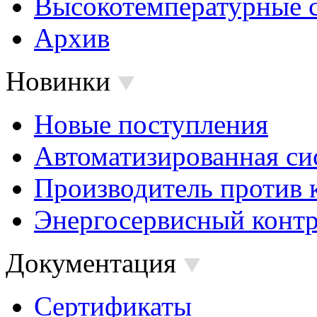
Высокотемпературные 
Архив
Новинки
Новые поступления
Автоматизированная си
Производитель против 
Энергосервисный контр
Документация
Сертификаты