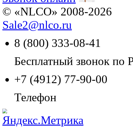
© «NLCO» 2008-2026
Sale2
@
nlco.ru
8 (800) 333-08-41
Бесплатный звонок по 
+7 (4912) 77-90-00
Телефон