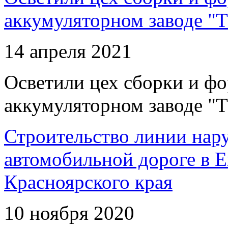
аккумуляторном заводе "Т
14 апреля 2021
Осветили цех сборки и фо
аккумуляторном заводе "Т
Строительство линии нар
автомобильной дороге в 
Красноярского края
10 ноября 2020