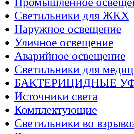
Промышленное освеще
Светильники для ЖКХ
Наружное освещение
Уличное освещение
Аварийное освещение
Светильники для меди
БАКТЕРИЦИДНЫЕ У
Источники света
Комплектующие
Светильники во взрыв