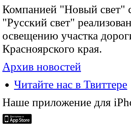
Компанией "Новый свет" 
"Русский свет" реализова
освещению участка дорог
Красноярского края.
Архив новостей
Читайте нас в Твиттере
Наше приложение для iPh