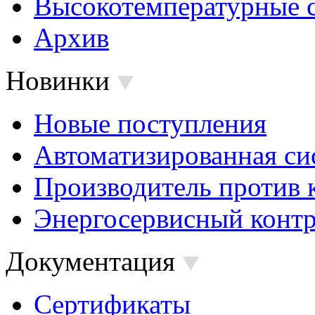
Высокотемпературные 
Архив
Новинки
Новые поступления
Автоматизированная си
Производитель против 
Энергосервисный контр
Документация
Сертификаты