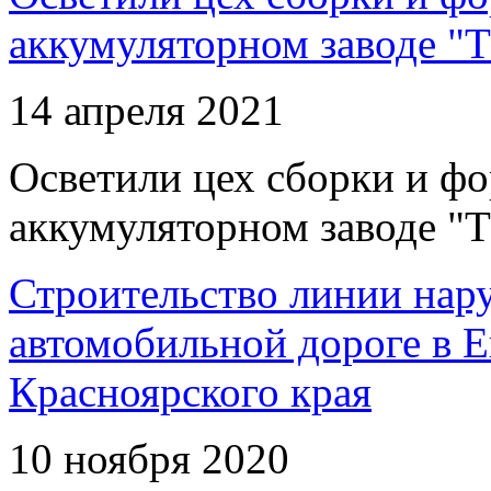
аккумуляторном заводе "Т
14 апреля 2021
Осветили цех сборки и фо
аккумуляторном заводе "Т
Строительство линии нар
автомобильной дороге в 
Красноярского края
10 ноября 2020