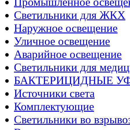
Промышленное освеще
Светильники для ЖКХ
Наружное освещение
Уличное освещение
Аварийное освещение
Светильники для меди
БАКТЕРИЦИДНЫЕ У
Источники света
Комплектующие
Светильники во взрыв