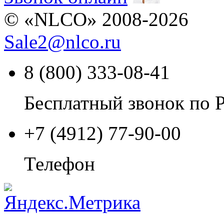
© «NLCO» 2008-2026
Sale2
@
nlco.ru
8 (800) 333-08-41
Бесплатный звонок по 
+7 (4912) 77-90-00
Телефон