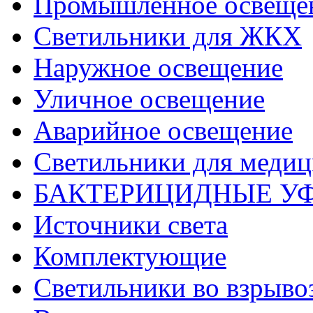
Промышленное освеще
Светильники для ЖКХ
Наружное освещение
Уличное освещение
Аварийное освещение
Светильники для меди
БАКТЕРИЦИДНЫЕ У
Источники света
Комплектующие
Светильники во взрыв