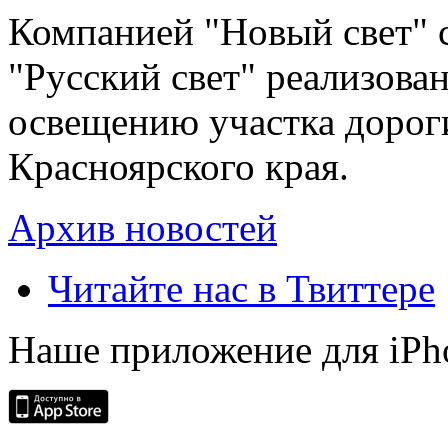
Компанией "Новый свет" 
"Русский свет" реализова
освещению участка дорог
Красноярского края.
Архив новостей
Читайте нас в Твиттере
Наше приложение для iPh