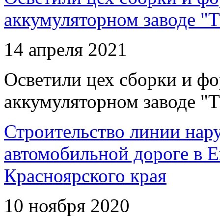
аккумуляторном заводе "Т
14 апреля 2021
Осветили цех сборки и фо
аккумуляторном заводе "Т
Строительство линии нар
автомобильной дороге в 
Красноярского края
10 ноября 2020