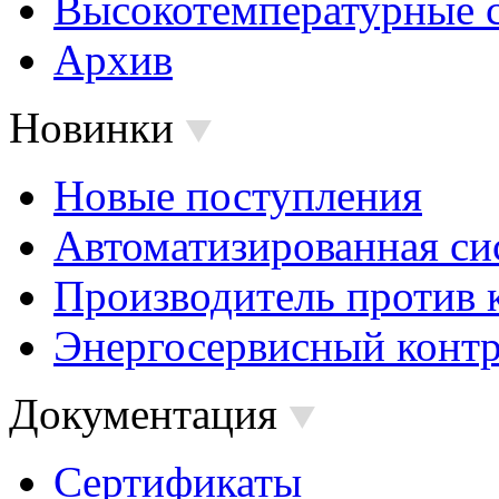
Высокотемпературные 
Архив
Новинки
Новые поступления
Автоматизированная си
Производитель против 
Энергосервисный контр
Документация
Сертификаты