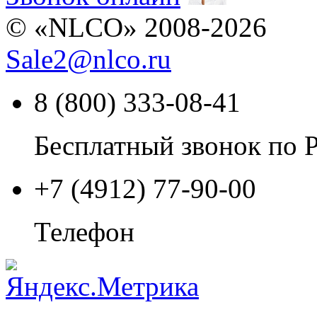
© «NLCO» 2008-2026
Sale2
@
nlco.ru
8 (800) 333-08-41
Бесплатный звонок по 
+7 (4912) 77-90-00
Телефон