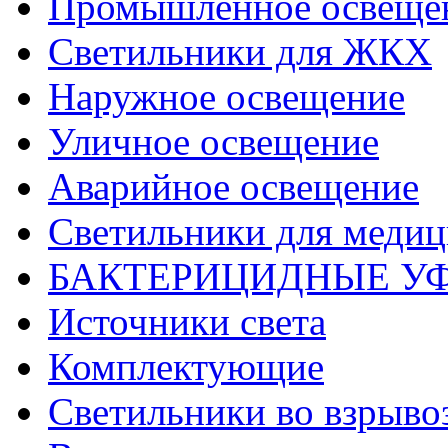
Промышленное освеще
Светильники для ЖКХ
Наружное освещение
Уличное освещение
Аварийное освещение
Светильники для меди
БАКТЕРИЦИДНЫЕ У
Источники света
Комплектующие
Светильники во взрыв