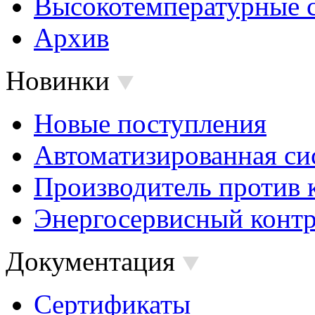
Высокотемпературные 
Архив
Новинки
Новые поступления
Автоматизированная си
Производитель против 
Энергосервисный контр
Документация
Сертификаты