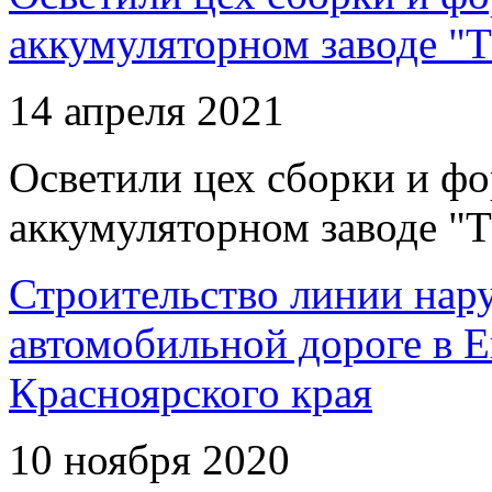
аккумуляторном заводе "Т
14 апреля 2021
Осветили цех сборки и фо
аккумуляторном заводе "Т
Строительство линии нар
автомобильной дороге в 
Красноярского края
10 ноября 2020