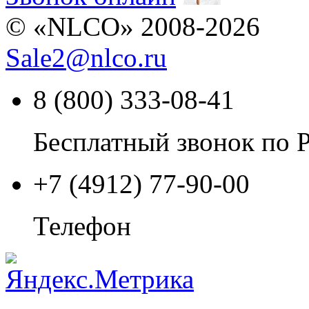
© «NLCO» 2008-2026
Sale2
@
nlco.ru
8 (800) 333-08-41
Бесплатный звонок по 
+7 (4912) 77-90-00
Телефон