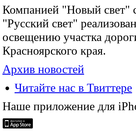
Компанией "Новый свет" 
"Русский свет" реализова
освещению участка дорог
Красноярского края.
Архив новостей
Читайте нас в Твиттере
Наше приложение для iPh