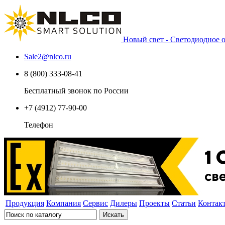
Новый свет - Светодиодное
Sale2
@
nlco.ru
8 (800) 333-08-41
Бесплатный звонок по России
+7 (4912) 77-90-00
Телефон
Продукция
Компания
Сервис
Дилеры
Проекты
Статьи
Контак