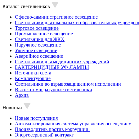
Каталог светильников
Офисно-административное освещение
Светильники для школьных и образовательных учрежден
Торговое освещение
Промышленное освещение
Светильники для ЖКХ
Наружное освещение
Уличное освещение
Аварийное освещение
Светильники для медицинских учреждений
БАКТЕРИЦИДНЫЕ УФ-ЛАМПЫ
Источники света
Комплектующие
Светильники во взрывозащищенном исполнении
Высокотемпературные светильники
Архив
Новинки
Новые поступления
Автоматизированная система управления освещением
Производитель против коррупции.
Энергосервисный контракт