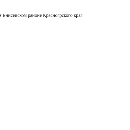
в Енисейском районе Красноярского края.