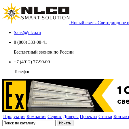
Новый свет - Светодиодное
Sale2
@
nlco.ru
8 (800) 333-08-41
Бесплатный звонок по России
+7 (4912) 77-90-00
Телефон
Продукция
Компания
Сервис
Дилеры
Проекты
Статьи
Контак