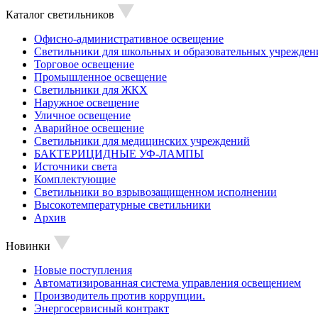
Каталог светильников
Офисно-административное освещение
Светильники для школьных и образовательных учрежден
Торговое освещение
Промышленное освещение
Светильники для ЖКХ
Наружное освещение
Уличное освещение
Аварийное освещение
Светильники для медицинских учреждений
БАКТЕРИЦИДНЫЕ УФ-ЛАМПЫ
Источники света
Комплектующие
Светильники во взрывозащищенном исполнении
Высокотемпературные светильники
Архив
Новинки
Новые поступления
Автоматизированная система управления освещением
Производитель против коррупции.
Энергосервисный контракт