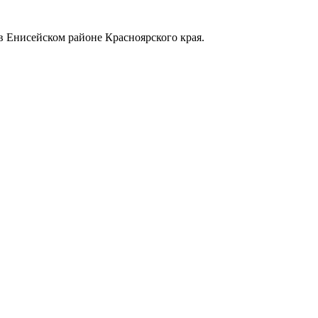
в Енисейском районе Красноярского края.