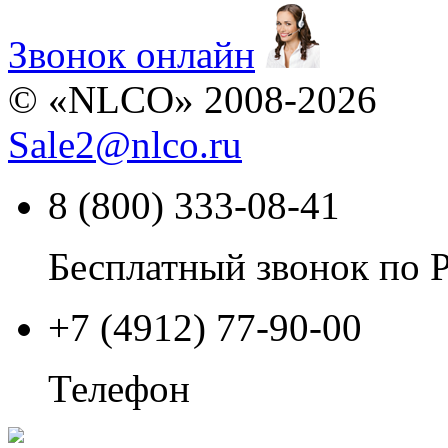
Звонок онлайн
© «NLCO» 2008-2026
Sale2
@
nlco.ru
8 (800) 333-08-41
Бесплатный звонок по 
+7 (4912) 77-90-00
Телефон