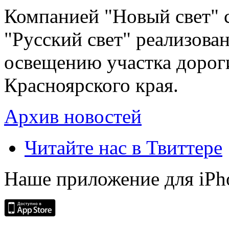
Компанией "Новый свет" 
"Русский свет" реализова
освещению участка дорог
Красноярского края.
Архив новостей
Читайте нас в Твиттере
Наше приложение для iPh