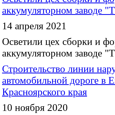
аккумуляторном заводе "Т
14 апреля 2021
Осветили цех сборки и фо
аккумуляторном заводе "Т
Строительство линии нар
автомобильной дороге в 
Красноярского края
10 ноября 2020