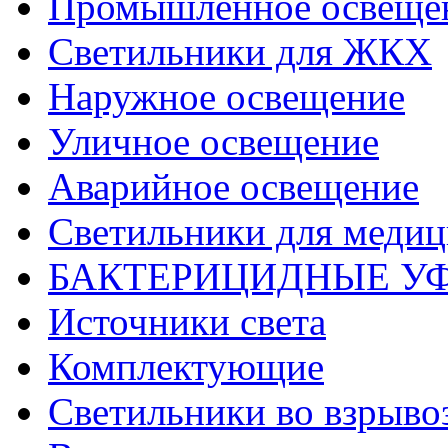
Промышленное освеще
Светильники для ЖКХ
Наружное освещение
Уличное освещение
Аварийное освещение
Светильники для меди
БАКТЕРИЦИДНЫЕ У
Источники света
Комплектующие
Светильники во взрыв