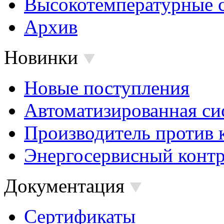
Высокотемпературные 
Архив
Новинки
Новые поступления
Автоматизированная си
Производитель против 
Энергосервисный контр
Документация
Сертификаты