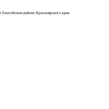
в Енисейском районе Красноярского края.