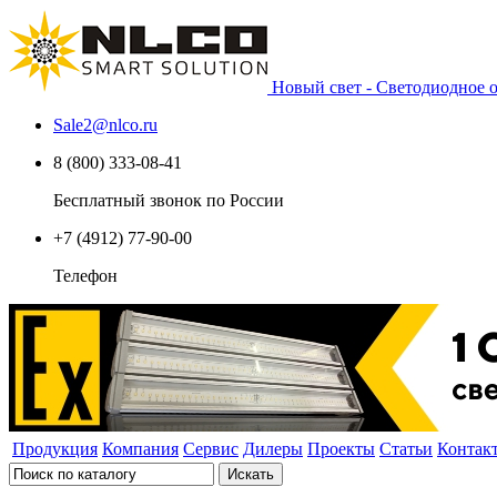
Новый свет - Светодиодное
Sale2
@
nlco.ru
8 (800) 333-08-41
Бесплатный звонок по России
+7 (4912) 77-90-00
Телефон
Продукция
Компания
Сервис
Дилеры
Проекты
Статьи
Контак