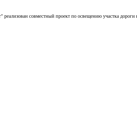
" реализован совместный проект по освещению участка дороги 