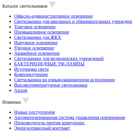
Каталог светильников
Офисно-административное освещение
Светильники для школьных и образовательных учрежден
Торговое освещение
Промышленное освещение
Светильники для ЖКХ
Наружное освещение
Уличное освещение
Аварийное освещение
Светильники для медицинских учреждений
БАКТЕРИЦИДНЫЕ УФ-ЛАМПЫ
Источники света
Комплектующие
Светильники во взрывозащищенном исполнении
Высокотемпературные светильники
Архив
Новинки
Новые поступления
Автоматизированная система управления освещением
Производитель против коррупции.
Энергосервисный контракт