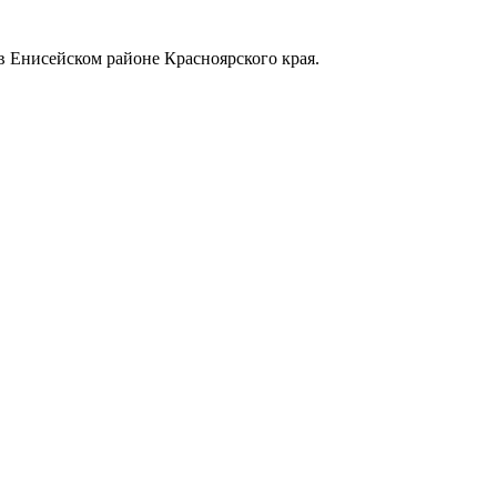
в Енисейском районе Красноярского края.