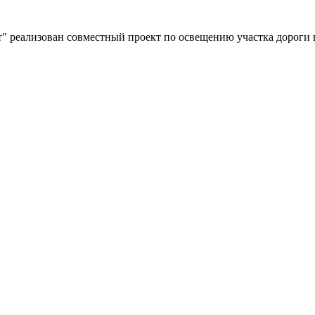
" реализован совместный проект по освещению участка дороги 