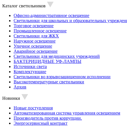
Каталог светильников
Офисно-административное освещение
Светильники для школьных и образовательных учрежден
Торговое освещение
Промышленное освещение
Светильники для ЖКХ
Наружное освещение
Уличное освещение
Аварийное освещение
Светильники для медицинских учреждений
БАКТЕРИЦИДНЫЕ УФ-ЛАМПЫ
Источники света
Комплектующие
Светильники во взрывозащищенном исполнении
Высокотемпературные светильники
Архив
Новинки
Новые поступления
Автоматизированная система управления освещением
Производитель против коррупции.
Энергосервисный контракт