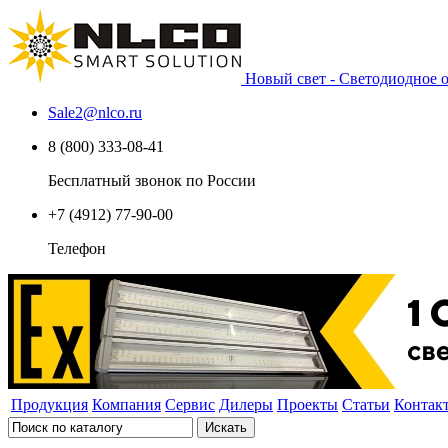
Новый свет - Светодиодное
Sale2
@
nlco.ru
8 (800) 333-08-41
Бесплатный звонок по России
+7 (4912) 77-90-00
Телефон
Продукция
Компания
Сервис
Дилеры
Проекты
Статьи
Контак