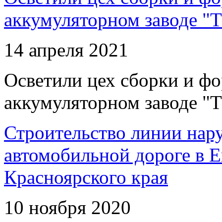
аккумуляторном заводе "Т
14 апреля 2021
Осветили цех сборки и фо
аккумуляторном заводе "Т
Строительство линии нар
автомобильной дороге в 
Красноярского края
10 ноября 2020