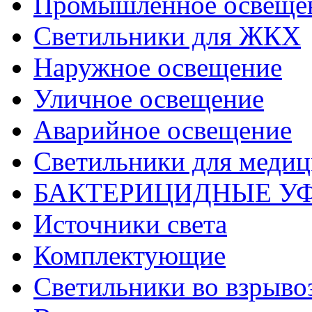
Промышленное освеще
Светильники для ЖКХ
Наружное освещение
Уличное освещение
Аварийное освещение
Светильники для меди
БАКТЕРИЦИДНЫЕ У
Источники света
Комплектующие
Светильники во взрыв