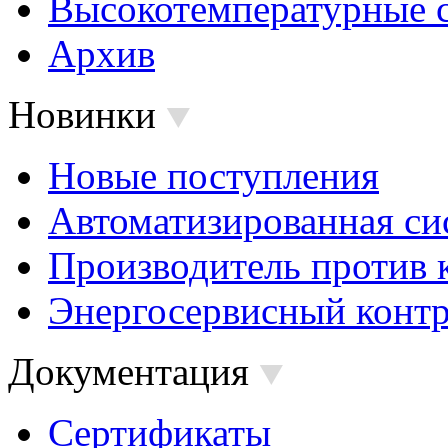
Высокотемпературные 
Архив
Новинки
Новые поступления
Автоматизированная си
Производитель против 
Энергосервисный контр
Документация
Сертификаты