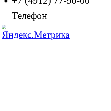
+7 (4912) 77-90-00
Телефон