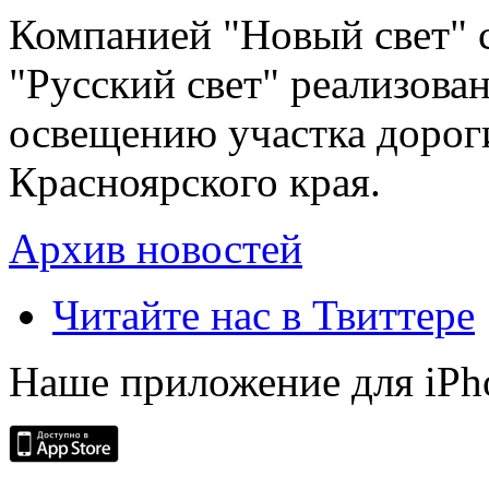
Компанией "Новый свет" 
"Русский свет" реализова
освещению участка дорог
Красноярского края.
Архив новостей
Читайте нас в Твиттере
Наше приложение для iPh