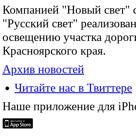
Компанией "Новый свет" 
"Русский свет" реализова
освещению участка дорог
Красноярского края.
Архив новостей
Читайте нас в Твиттере
Наше приложение для iPh