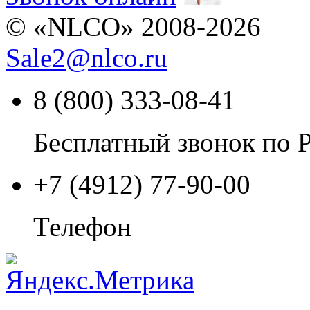
© «NLCO» 2008-2026
Sale2
@
nlco.ru
8 (800) 333-08-41
Бесплатный звонок по 
+7 (4912) 77-90-00
Телефон