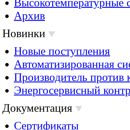
Высокотемпературные 
Архив
Новинки
Новые поступления
Автоматизированная си
Производитель против 
Энергосервисный контр
Документация
Сертификаты