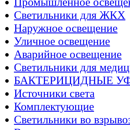
Промышленное освеще
Светильники для ЖКХ
Наружное освещение
Уличное освещение
Аварийное освещение
Светильники для меди
БАКТЕРИЦИДНЫЕ У
Источники света
Комплектующие
Светильники во взрыв