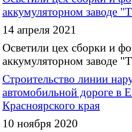
аккумуляторном заводе "Т
14 апреля 2021
Осветили цех сборки и фо
аккумуляторном заводе "Т
Строительство линии нар
автомобильной дороге в 
Красноярского края
10 ноября 2020