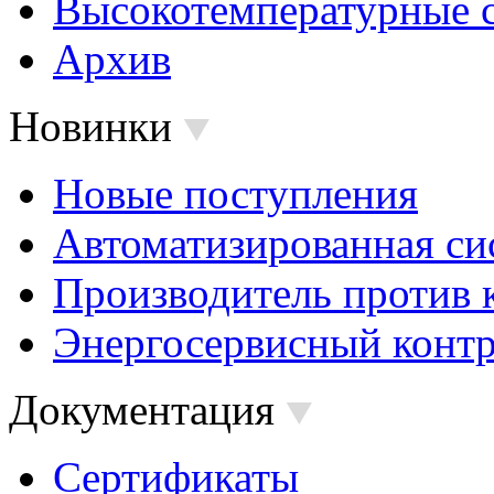
Высокотемпературные 
Архив
Новинки
Новые поступления
Автоматизированная си
Производитель против 
Энергосервисный контр
Документация
Сертификаты