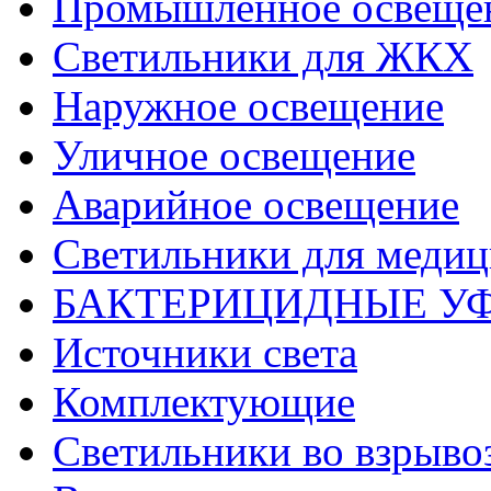
Промышленное освеще
Светильники для ЖКХ
Наружное освещение
Уличное освещение
Аварийное освещение
Светильники для меди
БАКТЕРИЦИДНЫЕ У
Источники света
Комплектующие
Светильники во взрыв