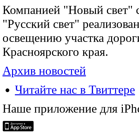
Компанией "Новый свет" 
"Русский свет" реализова
освещению участка дорог
Красноярского края.
Архив новостей
Читайте нас в Твиттере
Наше приложение для iPh