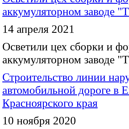
аккумуляторном заводе "Т
14 апреля 2021
Осветили цех сборки и фо
аккумуляторном заводе "Т
Строительство линии нар
автомобильной дороге в 
Красноярского края
10 ноября 2020