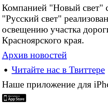
Компанией "Новый свет" 
"Русский свет" реализова
освещению участка дорог
Красноярского края.
Архив новостей
Читайте нас в Твиттере
Наше приложение для iPh