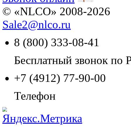
© «NLCO» 2008-2026
Sale2
@
nlco.ru
8 (800) 333-08-41
Бесплатный звонок по 
+7 (4912) 77-90-00
Телефон