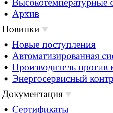
Высокотемпературные 
Архив
Новинки
Новые поступления
Автоматизированная си
Производитель против 
Энергосервисный контр
Документация
Сертификаты