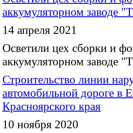
аккумуляторном заводе "Т
14 апреля 2021
Осветили цех сборки и фо
аккумуляторном заводе "Т
Строительство линии нар
автомобильной дороге в 
Красноярского края
10 ноября 2020