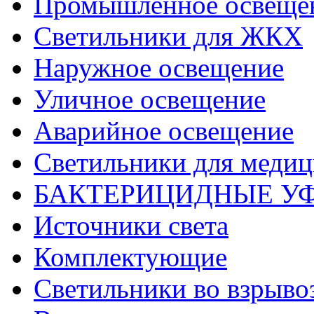
Промышленное освеще
Светильники для ЖКХ
Наружное освещение
Уличное освещение
Аварийное освещение
Светильники для меди
БАКТЕРИЦИДНЫЕ У
Источники света
Комплектующие
Светильники во взрыв