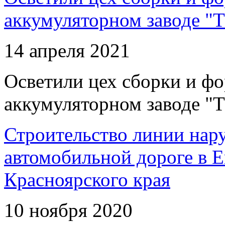
аккумуляторном заводе "Т
14 апреля 2021
Осветили цех сборки и фо
аккумуляторном заводе "Т
Строительство линии нар
автомобильной дороге в 
Красноярского края
10 ноября 2020