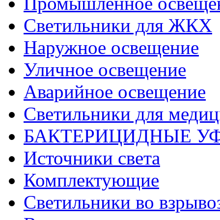
Промышленное освеще
Светильники для ЖКХ
Наружное освещение
Уличное освещение
Аварийное освещение
Светильники для меди
БАКТЕРИЦИДНЫЕ У
Источники света
Комплектующие
Светильники во взрыв