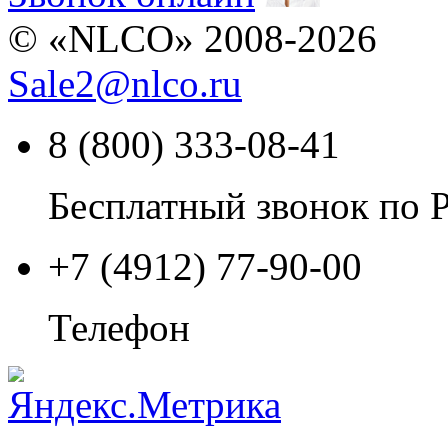
© «NLCO» 2008-2026
Sale2
@
nlco.ru
8 (800) 333-08-41
Бесплатный звонок по 
+7 (4912) 77-90-00
Телефон