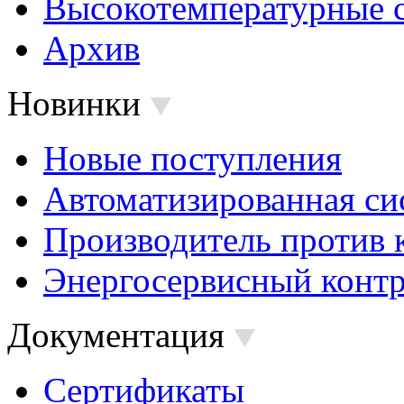
Высокотемпературные 
Архив
Новинки
Новые поступления
Автоматизированная си
Производитель против 
Энергосервисный контр
Документация
Сертификаты