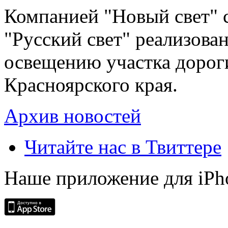
Компанией "Новый свет" 
"Русский свет" реализова
освещению участка дорог
Красноярского края.
Архив новостей
Читайте нас в Твиттере
Наше приложение для iPh