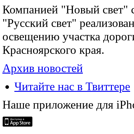
Компанией "Новый свет" 
"Русский свет" реализова
освещению участка дорог
Красноярского края.
Архив новостей
Читайте нас в Твиттере
Наше приложение для iPh