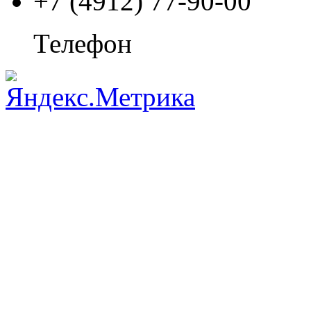
+7 (4912) 77-90-00
Телефон