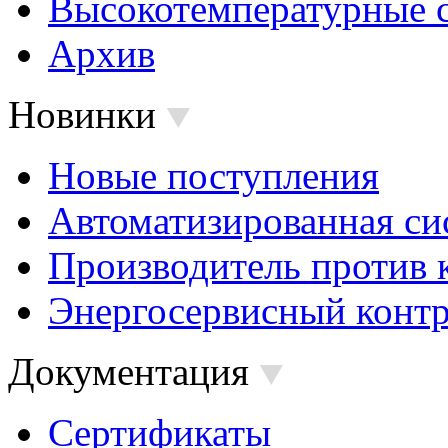
Высокотемпературные 
Архив
Новинки
Новые поступления
Автоматизированная си
Производитель против 
Энергосервисный контр
Документация
Сертификаты