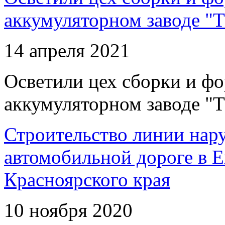
аккумуляторном заводе "Т
14 апреля 2021
Осветили цех сборки и фо
аккумуляторном заводе "Т
Строительство линии нар
автомобильной дороге в 
Красноярского края
10 ноября 2020