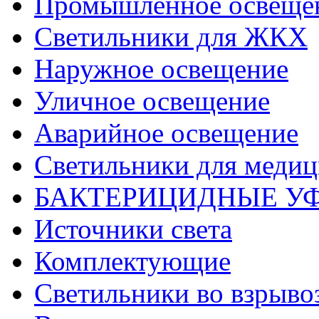
Промышленное освеще
Светильники для ЖКХ
Наружное освещение
Уличное освещение
Аварийное освещение
Светильники для меди
БАКТЕРИЦИДНЫЕ У
Источники света
Комплектующие
Светильники во взрыв