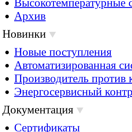
Высокотемпературные 
Архив
Новинки
Новые поступления
Автоматизированная си
Производитель против 
Энергосервисный контр
Документация
Сертификаты