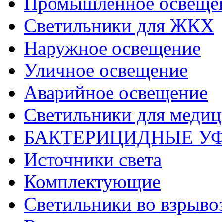
Промышленное освеще
Светильники для ЖКХ
Наружное освещение
Уличное освещение
Аварийное освещение
Светильники для меди
БАКТЕРИЦИДНЫЕ У
Источники света
Комплектующие
Светильники во взрыв