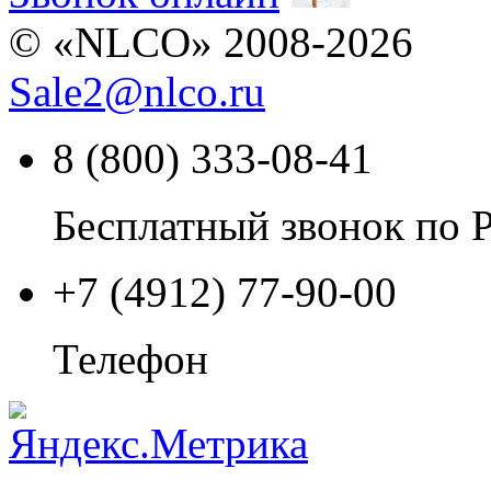
© «NLCO» 2008-2026
Sale2
@
nlco.ru
8 (800) 333-08-41
Бесплатный звонок по 
+7 (4912) 77-90-00
Телефон