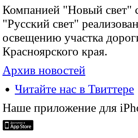
Компанией "Новый свет" 
"Русский свет" реализова
освещению участка дорог
Красноярского края.
Архив новостей
Читайте нас в Твиттере
Наше приложение для iPh