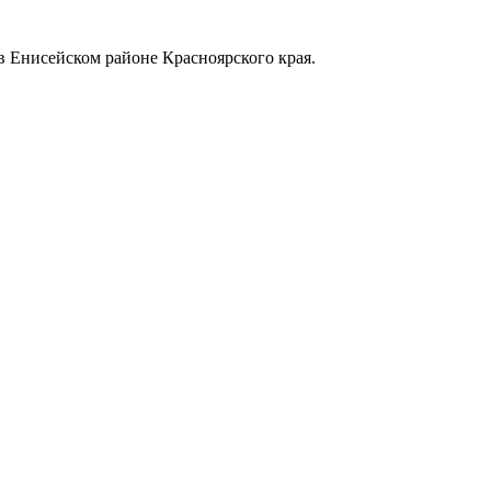
в Енисейском районе Красноярского края.