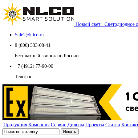
Новый свет - Светодиодное
Sale2
@
nlco.ru
8 (800) 333-08-41
Бесплатный звонок по России
+7 (4912) 77-90-00
Телефон
Продукция
Компания
Сервис
Дилеры
Проекты
Статьи
Контак