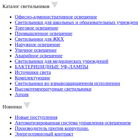
Каталог светильников
Офисно-административное освещение
Светильники для школьных и образовательных учрежден
Торговое освещение
Промышленное освещение
Светильники для ЖКХ
Наружное освещение
Уличное освещение
Аварийное освещение
Светильники для медицинских учреждений
БАКТЕРИЦИДНЫЕ УФ-ЛАМПЫ
Источники света
Комплектующие
Светильники во взрывозащищенном исполнении
Высокотемпературные светильники
Архив
Новинки
Новые поступления
Автоматизированная система управления освещением
Производитель против коррупции.
Энергосервисный контракт