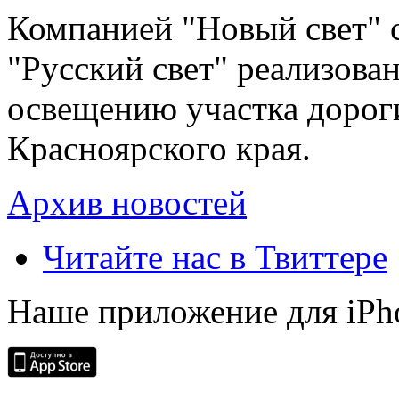
Компанией "Новый свет" 
"Русский свет" реализова
освещению участка дорог
Красноярского края.
Архив новостей
Читайте нас в Твиттере
Наше приложение для iPh