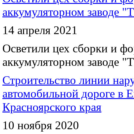
аккумуляторном заводе "Т
14 апреля 2021
Осветили цех сборки и фо
аккумуляторном заводе "Т
Строительство линии нар
автомобильной дороге в 
Красноярского края
10 ноября 2020