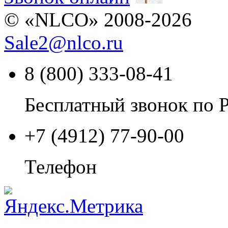
© «NLCO» 2008-2026
Sale2
@
nlco.ru
8 (800) 333-08-41
Бесплатный звонок по 
+7 (4912) 77-90-00
Телефон