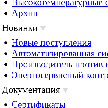
Высокотемпературные 
Архив
Новинки
Новые поступления
Автоматизированная си
Производитель против 
Энергосервисный контр
Документация
Сертификаты