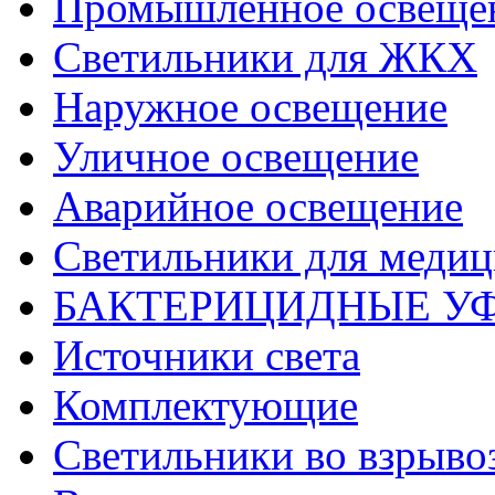
Промышленное освеще
Светильники для ЖКХ
Наружное освещение
Уличное освещение
Аварийное освещение
Светильники для меди
БАКТЕРИЦИДНЫЕ У
Источники света
Комплектующие
Светильники во взрыв