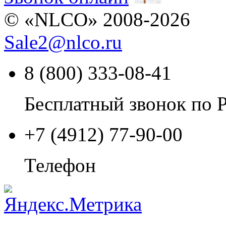
© «NLCO» 2008-2026
Sale2
@
nlco.ru
8 (800) 333-08-41
Бесплатный звонок по 
+7 (4912) 77-90-00
Телефон