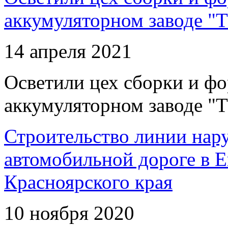
аккумуляторном заводе "Т
14 апреля 2021
Осветили цех сборки и фо
аккумуляторном заводе "Т
Строительство линии нар
автомобильной дороге в 
Красноярского края
10 ноября 2020