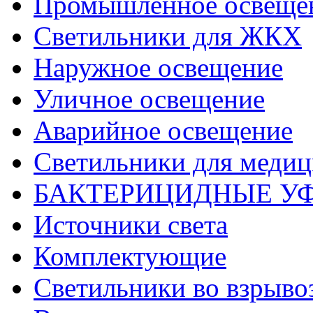
Промышленное освеще
Светильники для ЖКХ
Наружное освещение
Уличное освещение
Аварийное освещение
Светильники для меди
БАКТЕРИЦИДНЫЕ У
Источники света
Комплектующие
Светильники во взрыв