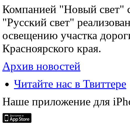
Компанией "Новый свет" 
"Русский свет" реализова
освещению участка дорог
Красноярского края.
Архив новостей
Читайте нас в Твиттере
Наше приложение для iPh