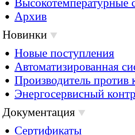
Высокотемпературные 
Архив
Новинки
Новые поступления
Автоматизированная си
Производитель против 
Энергосервисный контр
Документация
Сертификаты