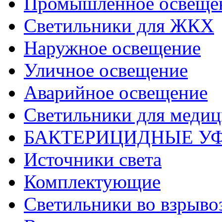
Промышленное освеще
Светильники для ЖКХ
Наружное освещение
Уличное освещение
Аварийное освещение
Светильники для меди
БАКТЕРИЦИДНЫЕ У
Источники света
Комплектующие
Светильники во взрыв