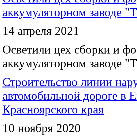
аккумуляторном заводе "Т
14 апреля 2021
Осветили цех сборки и фо
аккумуляторном заводе "Т
Строительство линии нар
автомобильной дороге в 
Красноярского края
10 ноября 2020