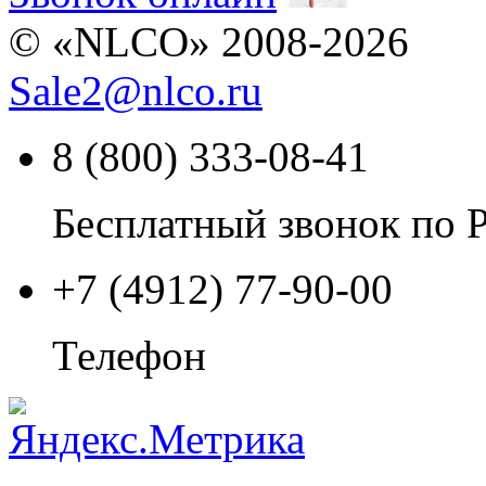
© «NLCO» 2008-2026
Sale2
@
nlco.ru
8 (800) 333-08-41
Бесплатный звонок по 
+7 (4912) 77-90-00
Телефон