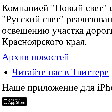
Компанией "Новый свет" 
"Русский свет" реализова
освещению участка дорог
Красноярского края.
Архив новостей
Читайте нас в Твиттере
Наше приложение для iPh