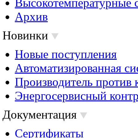
Высокотемпературные 
Архив
Новинки
Новые поступления
Автоматизированная си
Производитель против 
Энергосервисный контр
Документация
Сертификаты