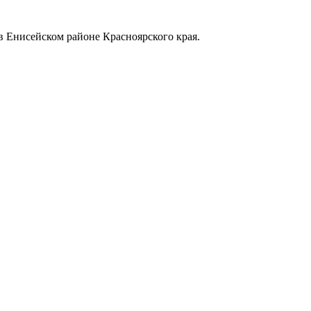
в Енисейском районе Красноярского края.