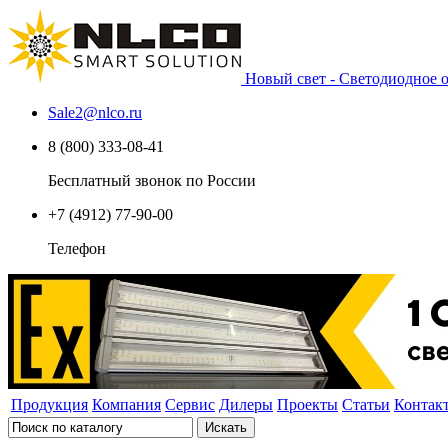
Новый свет - Светодиодное
Sale2
@
nlco.ru
8 (800) 333-08-41
Бесплатный звонок по России
+7 (4912) 77-90-00
Телефон
Продукция
Компания
Сервис
Дилеры
Проекты
Статьи
Контак