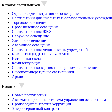
Каталог светильников
Офисно-административное освещение
Светильники для школьных и образовательных учрежден
Торговое освещение
Промышленное освещение
Светильники для ЖКХ
Наружное освещение
Уличное освещение
Аварийное освещение
Светильники для медицинских учреждений
БАКТЕРИЦИДНЫЕ УФ-ЛАМПЫ
Источники света
Комплектующие
Светильники во взрывозащищенном исполнении
Высокотемпературные светильники
Архив
Новинки
Новые поступления
Автоматизированная система управления освещением
Производитель против коррупции.
Энергосервисный контракт