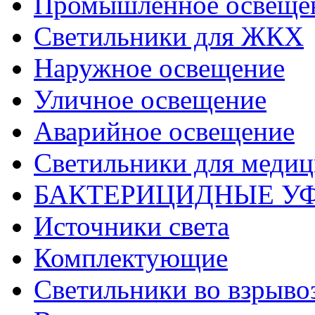
Промышленное освеще
Светильники для ЖКХ
Наружное освещение
Уличное освещение
Аварийное освещение
Светильники для меди
БАКТЕРИЦИДНЫЕ У
Источники света
Комплектующие
Светильники во взрыв