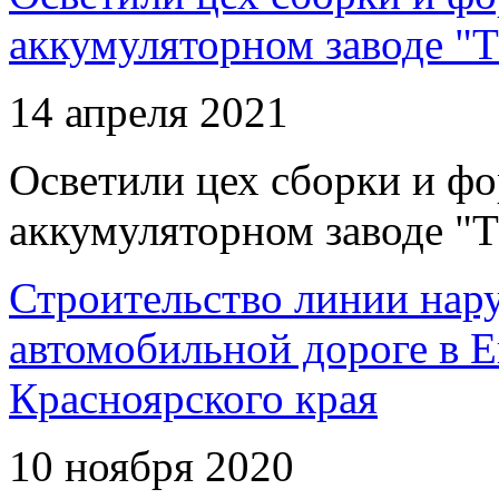
аккумуляторном заводе "Т
14 апреля 2021
Осветили цех сборки и фо
аккумуляторном заводе "Т
Строительство линии нар
автомобильной дороге в 
Красноярского края
10 ноября 2020