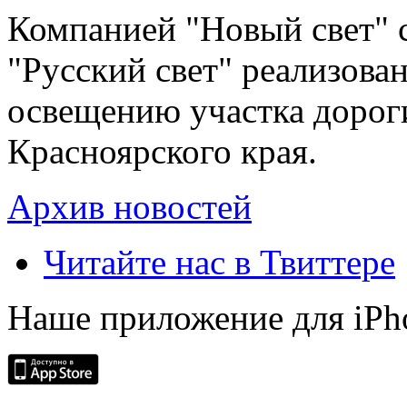
Компанией "Новый свет" 
"Русский свет" реализова
освещению участка дорог
Красноярского края.
Архив новостей
Читайте нас в Твиттере
Наше приложение для iPh