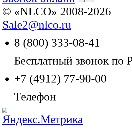
© «NLCO» 2008-2026
Sale2
@
nlco.ru
8 (800) 333-08-41
Бесплатный звонок по 
+7 (4912) 77-90-00
Телефон