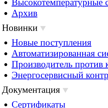
Высокотемпературные 
Архив
Новинки
Новые поступления
Автоматизированная си
Производитель против 
Энергосервисный контр
Документация
Сертификаты