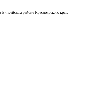
в Енисейском районе Красноярского края.