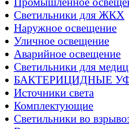
Промышленное освеще
Светильники для ЖКХ
Наружное освещение
Уличное освещение
Аварийное освещение
Светильники для меди
БАКТЕРИЦИДНЫЕ У
Источники света
Комплектующие
Светильники во взрыв