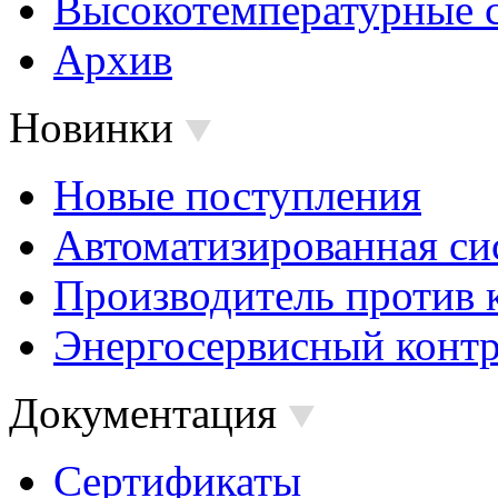
Высокотемпературные 
Архив
Новинки
Новые поступления
Автоматизированная си
Производитель против 
Энергосервисный контр
Документация
Сертификаты