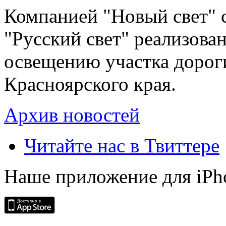
Компанией "Новый свет" 
"Русский свет" реализова
освещению участка дорог
Красноярского края.
Архив новостей
Читайте нас в Твиттере
Наше приложение для iPh