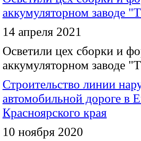
аккумуляторном заводе "Т
14 апреля 2021
Осветили цех сборки и фо
аккумуляторном заводе "Т
Строительство линии нар
автомобильной дороге в 
Красноярского края
10 ноября 2020