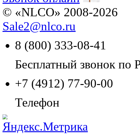
© «NLCO» 2008-2026
Sale2
@
nlco.ru
8 (800) 333-08-41
Бесплатный звонок по 
+7 (4912) 77-90-00
Телефон