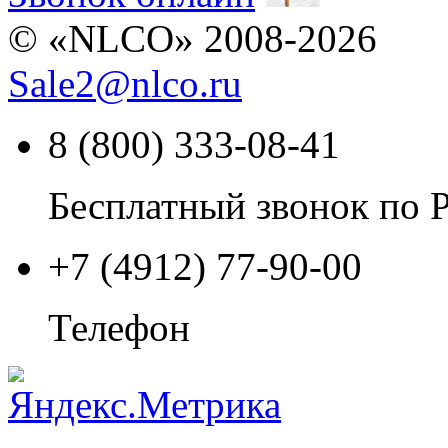
© «NLCO» 2008-2026
Sale2
@
nlco.ru
8 (800) 333-08-41
Бесплатный звонок по 
+7 (4912) 77-90-00
Телефон