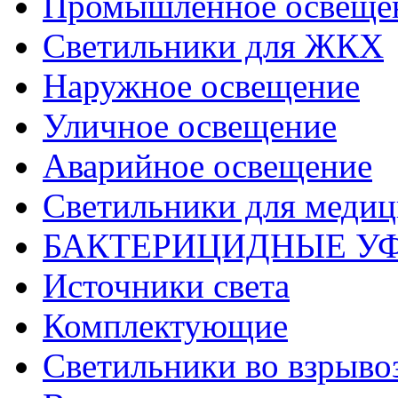
Промышленное освеще
Светильники для ЖКХ
Наружное освещение
Уличное освещение
Аварийное освещение
Светильники для меди
БАКТЕРИЦИДНЫЕ У
Источники света
Комплектующие
Светильники во взрыв