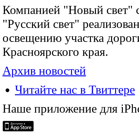
Компанией "Новый свет" 
"Русский свет" реализова
освещению участка дорог
Красноярского края.
Архив новостей
Читайте нас в Твиттере
Наше приложение для iPh