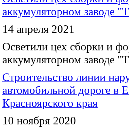
аккумуляторном заводе "Т
14 апреля 2021
Осветили цех сборки и фо
аккумуляторном заводе "Т
Строительство линии нар
автомобильной дороге в 
Красноярского края
10 ноября 2020