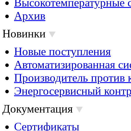
Высокотемпературные 
Архив
Новинки
Новые поступления
Автоматизированная си
Производитель против 
Энергосервисный контр
Документация
Сертификаты