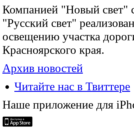
Компанией "Новый свет" 
"Русский свет" реализова
освещению участка дорог
Красноярского края.
Архив новостей
Читайте нас в Твиттере
Наше приложение для iPh