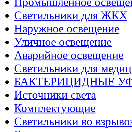
Промышленное освеще
Светильники для ЖКХ
Наружное освещение
Уличное освещение
Аварийное освещение
Светильники для меди
БАКТЕРИЦИДНЫЕ У
Источники света
Комплектующие
Светильники во взрыв