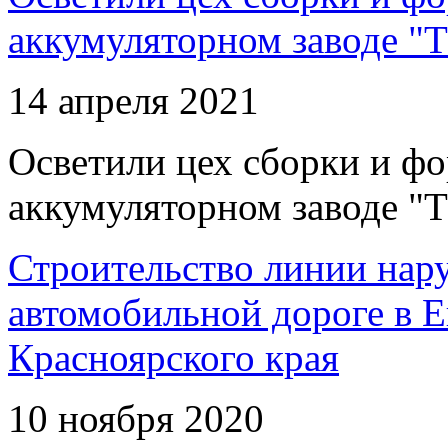
аккумуляторном заводе "Т
14 апреля 2021
Осветили цех сборки и фо
аккумуляторном заводе "Т
Строительство линии нар
автомобильной дороге в 
Красноярского края
10 ноября 2020