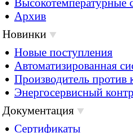
Высокотемпературные 
Архив
Новинки
Новые поступления
Автоматизированная си
Производитель против 
Энергосервисный контр
Документация
Сертификаты