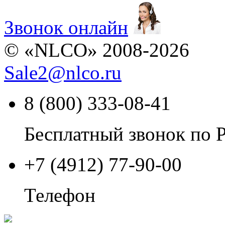
Звонок онлайн
© «NLCO» 2008-2026
Sale2
@
nlco.ru
8 (800) 333-08-41
Бесплатный звонок по 
+7 (4912) 77-90-00
Телефон