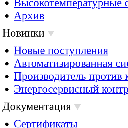
Высокотемпературные 
Архив
Новинки
Новые поступления
Автоматизированная си
Производитель против 
Энергосервисный контр
Документация
Сертификаты