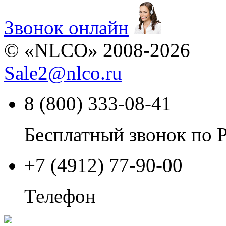
Звонок онлайн
© «NLCO» 2008-2026
Sale2
@
nlco.ru
8 (800) 333-08-41
Бесплатный звонок по 
+7 (4912) 77-90-00
Телефон