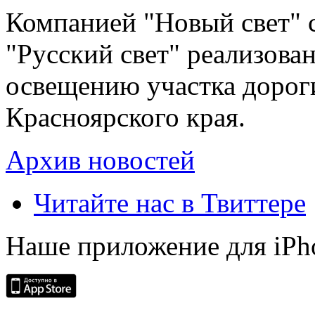
Компанией "Новый свет" 
"Русский свет" реализова
освещению участка дорог
Красноярского края.
Архив новостей
Читайте нас в Твиттере
Наше приложение для iPh