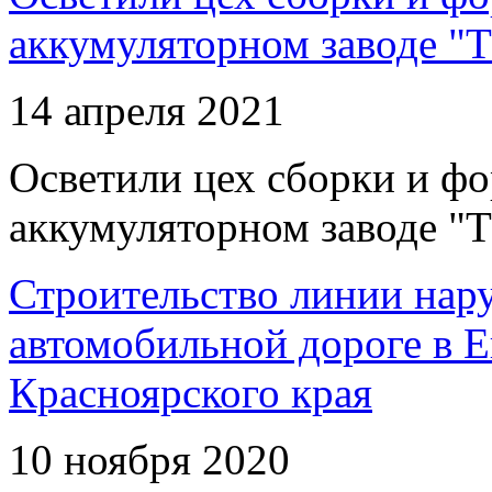
аккумуляторном заводе "Т
14 апреля 2021
Осветили цех сборки и фо
аккумуляторном заводе "Т
Строительство линии нар
автомобильной дороге в 
Красноярского края
10 ноября 2020