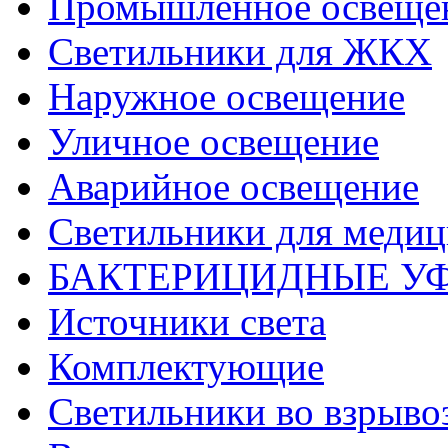
Промышленное освеще
Светильники для ЖКХ
Наружное освещение
Уличное освещение
Аварийное освещение
Светильники для меди
БАКТЕРИЦИДНЫЕ У
Источники света
Комплектующие
Светильники во взрыв