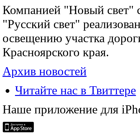
Компанией "Новый свет" 
"Русский свет" реализова
освещению участка дорог
Красноярского края.
Архив новостей
Читайте нас в Твиттере
Наше приложение для iPh