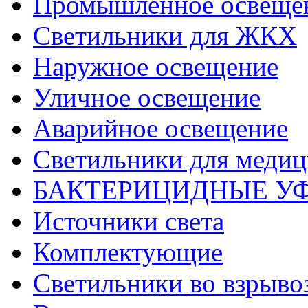
Промышленное освеще
Светильники для ЖКХ
Наружное освещение
Уличное освещение
Аварийное освещение
Светильники для меди
БАКТЕРИЦИДНЫЕ У
Источники света
Комплектующие
Светильники во взрыв