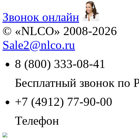
Звонок онлайн
© «NLCO» 2008-2026
Sale2
@
nlco.ru
8 (800) 333-08-41
Бесплатный звонок по 
+7 (4912) 77-90-00
Телефон