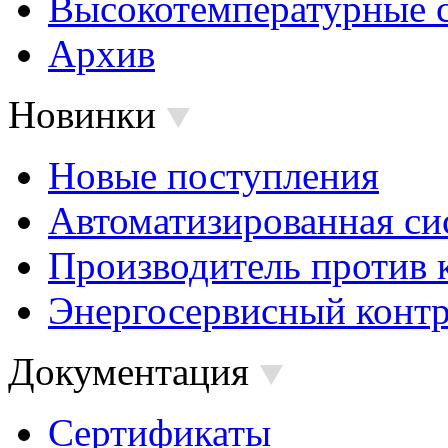
Высокотемпературные 
Архив
Новинки
Новые поступления
Автоматизированная си
Производитель против 
Энергосервисный контр
Документация
Сертификаты