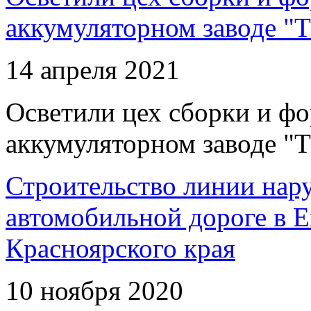
аккумуляторном заводе "Т
14 апреля 2021
Осветили цех сборки и фо
аккумуляторном заводе "Т
Строительство линии нар
автомобильной дороге в 
Красноярского края
10 ноября 2020